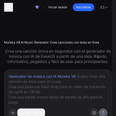
Iniciar sesión
Inscribirse
ES
Mureka V8 AI Music Generator: Crea canciones con texto en línea
Crea una canción única en segundos con el generador de
música con IA de EaseUS a partir de una idea. Rápido,
informativo, pegadizo y fácil de usar para principiantes.
Generador de música con IA Mureka V8
Habilidad