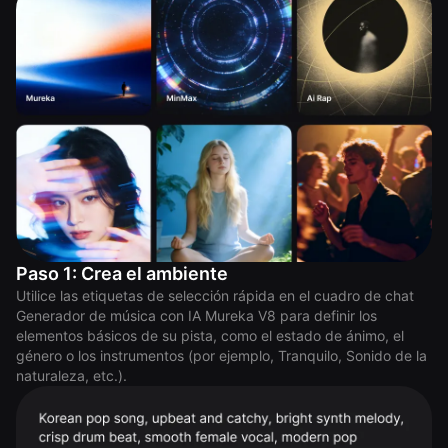
Paso 1: Crea el ambiente
Utilice las etiquetas de selección rápida en el cuadro de chat
Generador de música con IA Mureka V8 para definir los
elementos básicos de su pista, como el estado de ánimo, el
género o los instrumentos (por ejemplo, Tranquilo, Sonido de la
naturaleza, etc.).