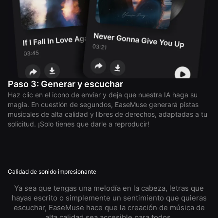
Paso 3: Generar y escuchar
Haz clic en el icono de enviar y deja que nuestra IA haga su
magia. En cuestión de segundos, EaseMuse generará pistas
musicales de alta calidad y libres de derechos, adaptadas a tu
solicitud. ¡Solo tienes que darle a reproducir!
Calidad de sonido impresionante
Ya sea que tengas una melodía en la cabeza, letras que
hayas escrito o simplemente un sentimiento que quieras
escuchar, EaseMuse hace que la creación de música de
alta calidad sea accesible para todos.