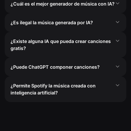
¿Cuál es el mejor generador de música con IA?
¿Es ilegal la música generada por IA?
¿Existe alguna IA que pueda crear canciones
gratis?
¿Puede ChatGPT componer canciones?
¿Permite Spotify la música creada con
inteligencia artificial?