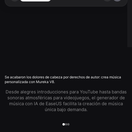
Se acabaron los dolores de cabeza por derechos de autor: crea música
personalizada con Mureka V8.
Desde alegres introducciones para YouTube hasta bandas
sonoras atmosféricas para videojuegos, el generador de
música con IA de EaseUS facilita la creación de música
única bajo demanda.