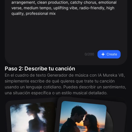
Paso 2: Describe tu canción
En el cuadro de texto Generador de música con IA Mureka V8,
simplemente escribe de qué quieres que trate tu canción
usando un lenguaje cotidiano. Puedes describir un sentimiento,
una situación específica o un estilo musical detallado.