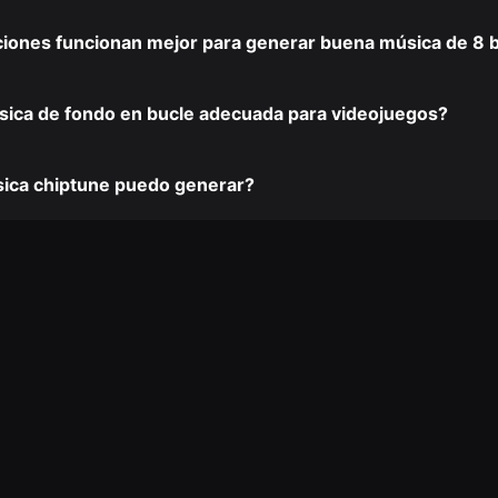
ciones funcionan mejor para generar buena música de 8 b
ica de fondo en bucle adecuada para videojuegos?
sica chiptune puedo generar?