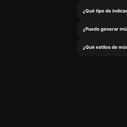
¿Qué tipo de indica
¿Puedo generar mús
¿Qué estilos de mú