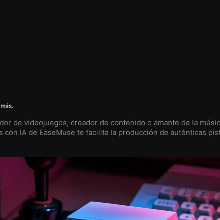
 más.
ador de videojuegos, creador de contenido o amante de la músic
s con IA de EaseMuse te facilita la producción de auténticas pis