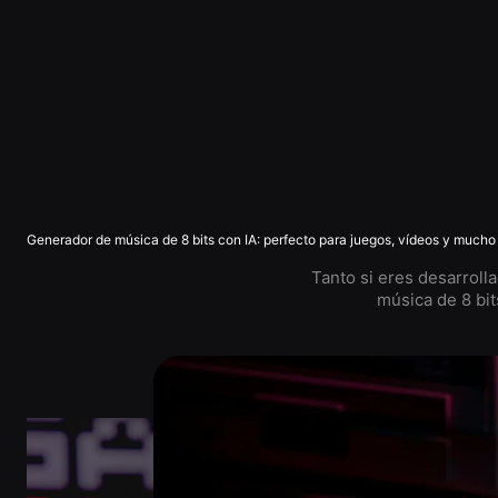
Generador de música de 8 bits con IA: perfecto para juegos, vídeos y mucho
Tanto si eres desarroll
música de 8 bit