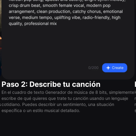
Paso 2: Describe tu canción
En el cuadro de texto Generador de música de 8 bits, simplemente
escribe de qué quieres que trate tu canción usando un lenguaje
s
cotidiano. Puedes describir un sentimiento, una situación
específica o un estilo musical detallado.