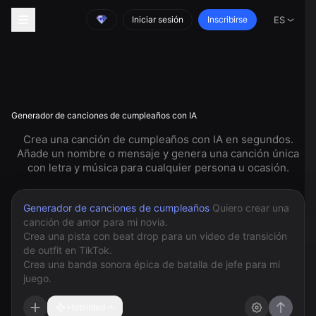
Iniciar sesión
Inscribirse
ES
Generador de canciones de cumpleaños con IA
Crea una canción de cumpleaños con IA en segundos.
Añade un nombre o mensaje y genera una canción única
con letra y música para cualquier persona u ocasión.
Generador de canciones de cumpleaños
Habilidad