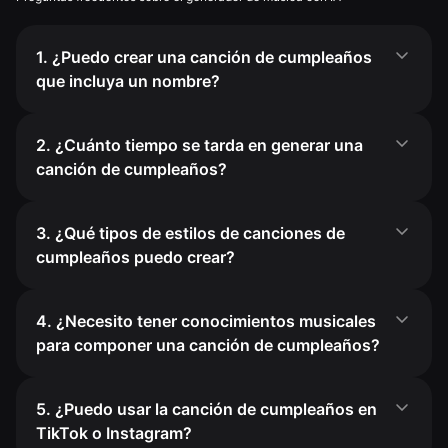
1. ¿Puedo crear una canción de cumpleaños
que incluya un nombre?
2. ¿Cuánto tiempo se tarda en generar una
canción de cumpleaños?
3. ¿Qué tipos de estilos de canciones de
cumpleaños puedo crear?
4. ¿Necesito tener conocimientos musicales
para componer una canción de cumpleaños?
5. ¿Puedo usar la canción de cumpleaños en
TikTok o Instagram?