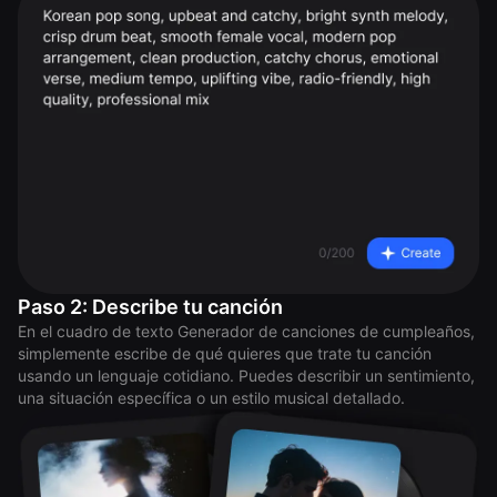
Paso 2: Describe tu canción
En el cuadro de texto Generador de canciones de cumpleaños,
simplemente escribe de qué quieres que trate tu canción
usando un lenguaje cotidiano. Puedes describir un sentimiento,
una situación específica o un estilo musical detallado.