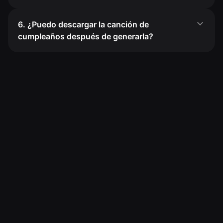
6. ¿Puedo descargar la canción de
cumpleaños después de generarla?