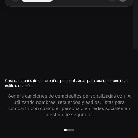
Crea canciones de cumpleaños personalizadas para cualquier persona,
estilo u ocasión.
Genera canciones de cumpleaños personalizadas con IA
utilizando nombres, recuerdos y estilos, listas para
compartir con cualquier persona o en redes sociales en
cuestión de segundos.