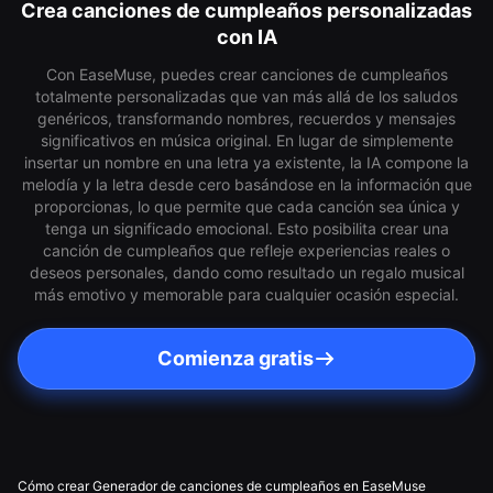
Crea canciones de cumpleaños personalizadas
con IA
Con EaseMuse, puedes crear canciones de cumpleaños
totalmente personalizadas que van más allá de los saludos
genéricos, transformando nombres, recuerdos y mensajes
significativos en música original. En lugar de simplemente
insertar un nombre en una letra ya existente, la IA compone la
melodía y la letra desde cero basándose en la información que
proporcionas, lo que permite que cada canción sea única y
tenga un significado emocional. Esto posibilita crear una
canción de cumpleaños que refleje experiencias reales o
deseos personales, dando como resultado un regalo musical
más emotivo y memorable para cualquier ocasión especial.
Comienza gratis
Cómo crear Generador de canciones de cumpleaños en EaseMuse