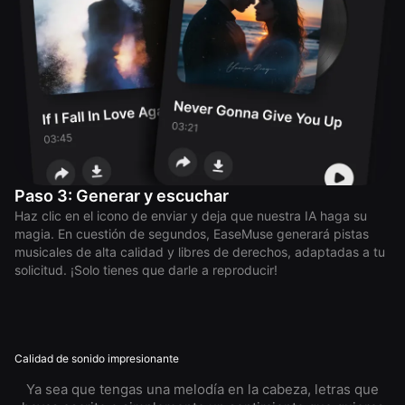
Paso 3: Generar y escuchar
Haz clic en el icono de enviar y deja que nuestra IA haga su
magia. En cuestión de segundos, EaseMuse generará pistas
musicales de alta calidad y libres de derechos, adaptadas a tu
solicitud. ¡Solo tienes que darle a reproducir!
Calidad de sonido impresionante
Ya sea que tengas una melodía en la cabeza, letras que