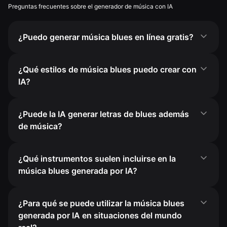
Preguntas frecuentes sobre el generador de música con IA
¿Puedo generar música blues en línea gratis?
¿Qué estilos de música blues puedo crear con
IA?
¿Puede la IA generar letras de blues además
de música?
¿Qué instrumentos suelen incluirse en la
música blues generada por IA?
¿Para qué se puede utilizar la música blues
generada por IA en situaciones del mundo