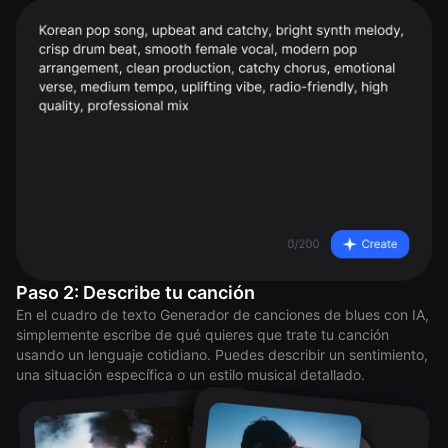
Paso 2: Describe tu canción
En el cuadro de texto Generador de canciones de blues con IA,
simplemente escribe de qué quieres que trate tu canción
usando un lenguaje cotidiano. Puedes describir un sentimiento,
una situación específica o un estilo musical detallado.