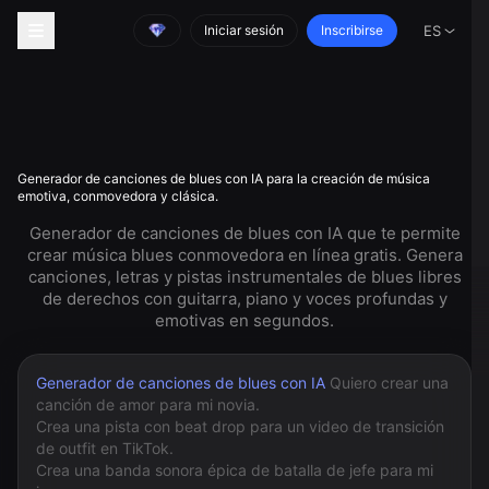
Iniciar sesión
Inscribirse
ES
Generador de canciones de blues con IA para la creación de música
emotiva, conmovedora y clásica.
Generador de canciones de blues con IA que te permite
crear música blues conmovedora en línea gratis. Genera
canciones, letras y pistas instrumentales de blues libres
de derechos con guitarra, piano y voces profundas y
emotivas en segundos.
Generador de canciones de blues con IA