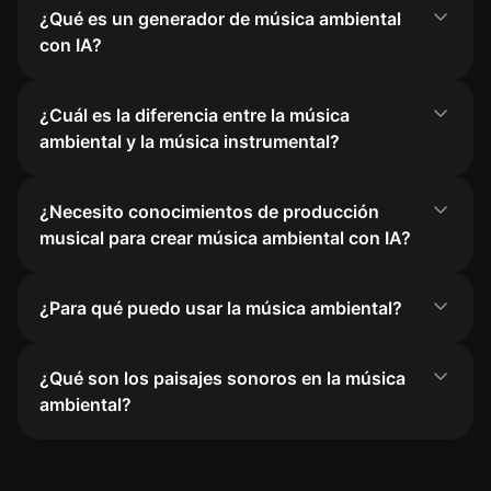
¿Qué es un generador de música ambiental
con IA?
¿Cuál es la diferencia entre la música
ambiental y la música instrumental?
¿Necesito conocimientos de producción
musical para crear música ambiental con IA?
¿Para qué puedo usar la música ambiental?
¿Qué son los paisajes sonoros en la música
ambiental?