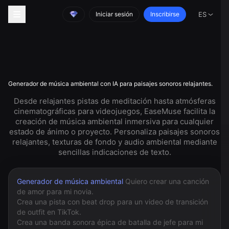
Iniciar sesión
Inscribirse
ES
Generador de música ambiental con IA para paisajes sonoros relajantes.
Desde relajantes pistas de meditación hasta atmósferas
cinematográficas para videojuegos, EaseMuse facilita la
creación de música ambiental inmersiva para cualquier
estado de ánimo o proyecto. Personaliza paisajes sonoros
relajantes, texturas de fondo y audio ambiental mediante
sencillas indicaciones de texto.
Generador de música ambiental