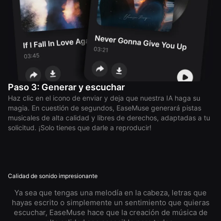
Paso 3: Generar y escuchar
Haz clic en el icono de enviar y deja que nuestra IA haga su
magia. En cuestión de segundos, EaseMuse generará pistas
musicales de alta calidad y libres de derechos, adaptadas a tu
solicitud. ¡Solo tienes que darle a reproducir!
Calidad de sonido impresionante
Ya sea que tengas una melodía en la cabeza, letras que
hayas escrito o simplemente un sentimiento que quieras
escuchar, EaseMuse hace que la creación de música de