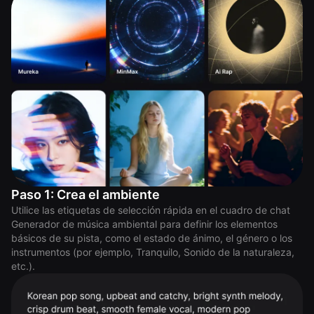
Paso 1: Crea el ambiente
Utilice las etiquetas de selección rápida en el cuadro de chat
Generador de música ambiental para definir los elementos
básicos de su pista, como el estado de ánimo, el género o los
instrumentos (por ejemplo, Tranquilo, Sonido de la naturaleza,
etc.).