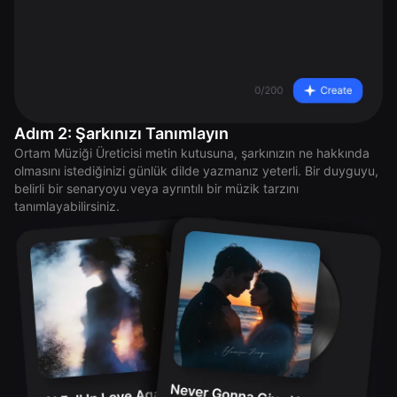
Adım 2: Şarkınızı Tanımlayın
Ortam Müziği Üreticisi metin kutusuna, şarkınızın ne hakkında
olmasını istediğinizi günlük dilde yazmanız yeterli. Bir duyguyu,
belirli bir senaryoyu veya ayrıntılı bir müzik tarzını
tanımlayabilirsiniz.