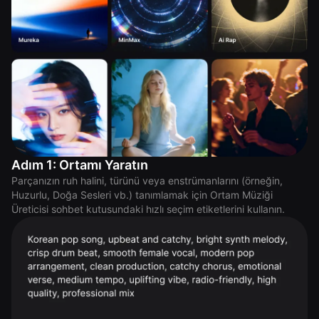
Adım 1: Ortamı Yaratın
Parçanızın ruh halini, türünü veya enstrümanlarını (örneğin,
Huzurlu, Doğa Sesleri vb.) tanımlamak için Ortam Müziği
Üreticisi sohbet kutusundaki hızlı seçim etiketlerini kullanın.