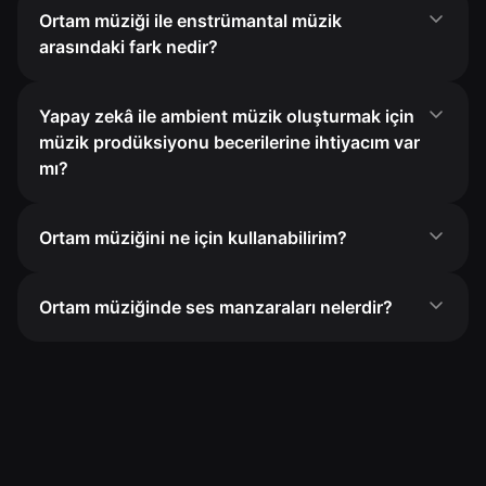
Ortam müziği ile enstrümantal müzik
arasındaki fark nedir?
Yapay zekâ ile ambient müzik oluşturmak için
müzik prodüksiyonu becerilerine ihtiyacım var
mı?
Ortam müziğini ne için kullanabilirim?
Ortam müziğinde ses manzaraları nelerdir?