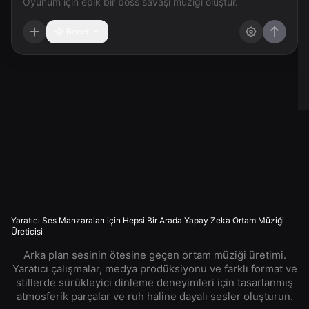
Beceri
Yaratıcı Ses Manzaraları için Hepsi Bir Arada Yapay Zeka Ortam Müziği
Üreticisi
Arka plan sesinin ötesine geçen ortam müziği üretimi.
Yaratıcı çalışmalar, medya prodüksiyonu ve farklı format ve
stillerde sürükleyici dinleme deneyimleri için tasarlanmış
atmosferik parçalar ve ruh haline dayalı sesler oluşturun.