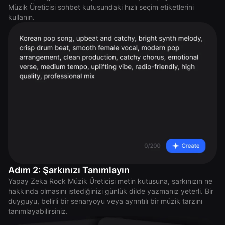
Müzik Üreticisi sohbet kutusundaki hızlı seçim etiketlerini
kullanın.
Adım 2: Şarkınızı Tanımlayın
Yapay Zeka Rock Müzik Üreticisi metin kutusuna, şarkınızın ne
hakkında olmasını istediğinizi günlük dilde yazmanız yeterli. Bir
duyguyu, belirli bir senaryoyu veya ayrıntılı bir müzik tarzını
tanımlayabilirsiniz.