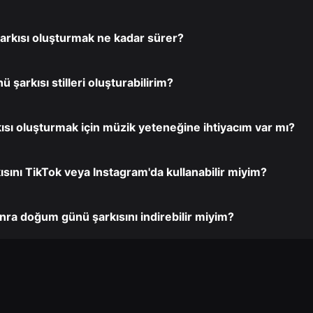
arkısı oluşturmak ne kadar sürer?
 şarkısı stilleri oluşturabilirim?
sı oluşturmak için müzik yeteneğine ihtiyacım var mı?
sını TikTok veya Instagram'da kullanabilir miyim?
nra doğum günü şarkısını indirebilir miyim?