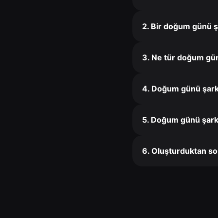
2. Bir doğum günü ş
3. Ne tür doğum günü
4. Doğum günü şarkı
5. Doğum günü şarkı
6. Oluşturduktan so