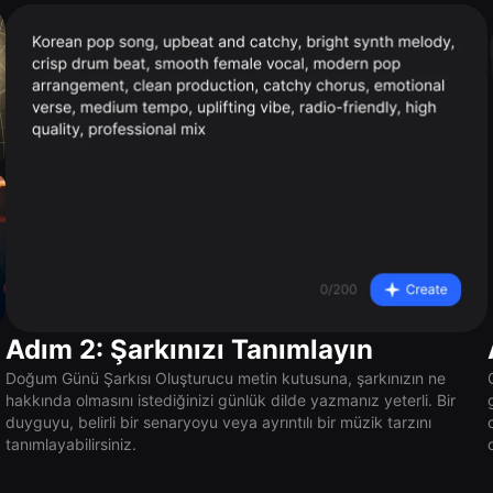
Adım 2: Şarkınızı Tanımlayın
Doğum Günü Şarkısı Oluşturucu metin kutusuna, şarkınızın ne
hakkında olmasını istediğinizi günlük dilde yazmanız yeterli. Bir
duyguyu, belirli bir senaryoyu veya ayrıntılı bir müzik tarzını
tanımlayabilirsiniz.