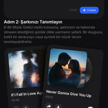
Adım 2: Şarkınızı Tanımlayın
8-Bit Müzik Üretici metin kutusuna, şarkınızın ne hakkında
olmasını istediğinizi günlük dilde yazmanız yeterli. Bir duyguyu,
belirli bir senaryoyu veya ayrıntılı bir müzik tarzını
tanımlayabilirsiniz.