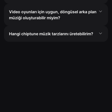
Video oyunları için uygun, döngüsel arka plan
müziği oluşturabilir miyim?
Hangi chiptune müzik tarzlarını üretebilirim?