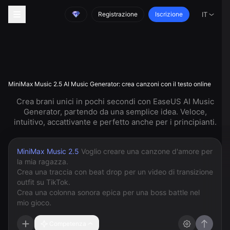
Registrazione
Iscrizione
IT
MiniMax Music 2.5 AI Music Generator: crea canzoni con il testo online
Crea brani unici in pochi secondi con EaseUS AI Music
Generator, partendo da una semplice idea. Veloce,
intuitivo, accattivante e perfetto anche per i principianti.
MiniMax Music 2.5
Competenza