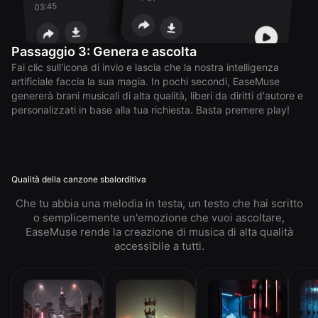
Passaggio 3: Genera e ascolta
Fai clic sull'icona di invio e lascia che la nostra intelligenza
artificiale faccia la sua magia. In pochi secondi, EaseMuse
genererà brani musicali di alta qualità, liberi da diritti d'autore e
personalizzati in base alla tua richiesta. Basta premere play!
Qualità della canzone sbalorditiva
Che tu abbia una melodia in testa, un testo che hai scritto
o semplicemente un'emozione che vuoi ascoltare,
EaseMuse rende la creazione di musica di alta qualità
accessibile a tutti.