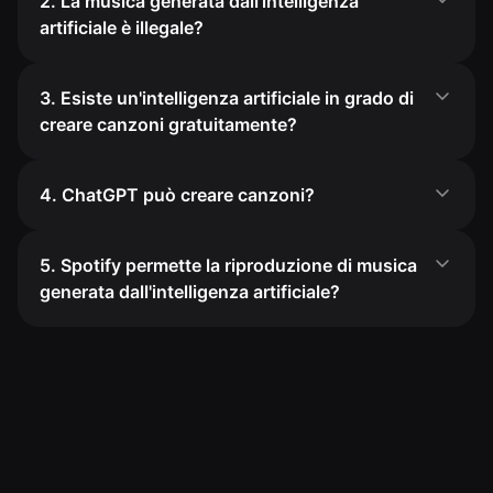
2. La musica generata dall'intelligenza
artificiale è illegale?
3. Esiste un'intelligenza artificiale in grado di
creare canzoni gratuitamente?
4. ChatGPT può creare canzoni?
5. Spotify permette la riproduzione di musica
generata dall'intelligenza artificiale?