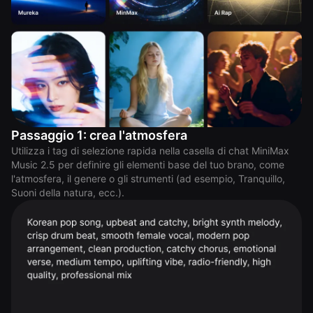
Passaggio 1: crea l'atmosfera
Utilizza i tag di selezione rapida nella casella di chat MiniMax
Music 2.5 per definire gli elementi base del tuo brano, come
l'atmosfera, il genere o gli strumenti (ad esempio, Tranquillo,
Suoni della natura, ecc.).