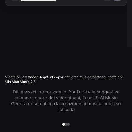
Niente più grattacapi legati al copyright: crea musica personalizzata con
MiniMax Music 2.5
Dalle vivaci introduzioni di YouTube alle suggestive
colonne sonore dei videogiochi, EaseUS AI Music
Generator semplifica la creazione di musica unica su
richiesta.