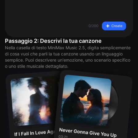
Passaggio 2: Descrivi la tua canzone
Nella casella di testo MiniMax Music 2.5, digita semplicemente
di cosa vuoi che parli la tua canzone usando un linguaggio
semplice. Puoi descrivere un'emozione, uno scenario specifico
o uno stile musicale dettagliato.