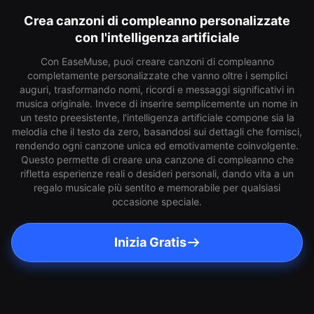
Crea canzoni di compleanno personalizzate
con l'intelligenza artificiale
Con EaseMuse, puoi creare canzoni di compleanno
completamente personalizzate che vanno oltre i semplici
auguri, trasformando nomi, ricordi e messaggi significativi in
musica originale. Invece di inserire semplicemente un nome in
un testo preesistente, l'intelligenza artificiale compone sia la
melodia che il testo da zero, basandosi sui dettagli che fornisci,
rendendo ogni canzone unica ed emotivamente coinvolgente.
Questo permette di creare una canzone di compleanno che
rifletta esperienze reali o desideri personali, dando vita a un
regalo musicale più sentito e memorabile per qualsiasi
occasione speciale.
Inizia Gratis