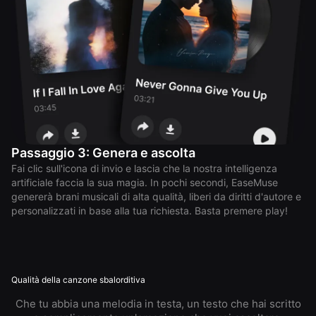
Passaggio 3: Genera e ascolta
Fai clic sull'icona di invio e lascia che la nostra intelligenza
artificiale faccia la sua magia. In pochi secondi, EaseMuse
genererà brani musicali di alta qualità, liberi da diritti d'autore e
personalizzati in base alla tua richiesta. Basta premere play!
Qualità della canzone sbalorditiva
Che tu abbia una melodia in testa, un testo che hai scritto