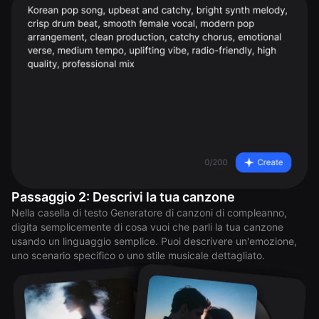
Passaggio 2: Descrivi la tua canzone
Nella casella di testo Generatore di canzoni di compleanno,
digita semplicemente di cosa vuoi che parli la tua canzone
usando un linguaggio semplice. Puoi descrivere un'emozione,
uno scenario specifico o uno stile musicale dettagliato.