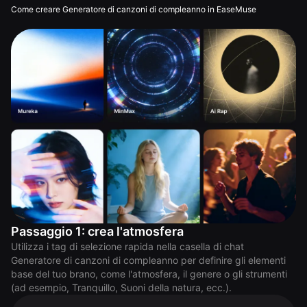
Come creare Generatore di canzoni di compleanno in EaseMuse
Passaggio 1: crea l'atmosfera
Utilizza i tag di selezione rapida nella casella di chat
Generatore di canzoni di compleanno per definire gli elementi
base del tuo brano, come l'atmosfera, il genere o gli strumenti
(ad esempio, Tranquillo, Suoni della natura, ecc.).