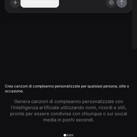
Competenza
Crea canzoni di compleanno personalizzate per qualsiasi persona, stile o
occasione.
Genera canzoni di compleanno personalizzate con
l'intelligenza artificiale utilizzando nomi, ricordi e stili,
pronte per essere condivise con chiunque o sui social
media in pochi secondi.