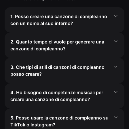
1. Posso creare una canzone di compleanno
con un nome al suo interno?
2. Quanto tempo ci vuole per generare una
canzone di compleanno?
3. Che tipi di stili di canzoni di compleanno
posso creare?
4. Ho bisogno di competenze musicali per
creare una canzone di compleanno?
5. Posso usare la canzone di compleanno su
TikTok o Instagram?