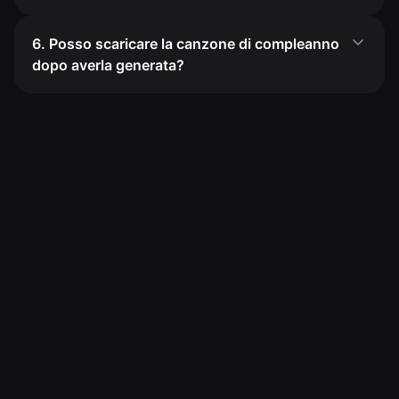
6. Posso scaricare la canzone di compleanno
dopo averla generata?