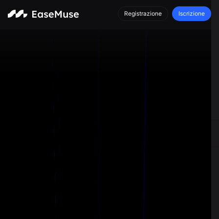
Registrazione
Iscrizione