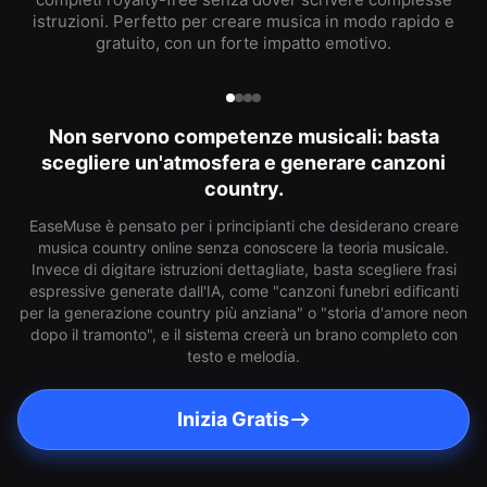
istruzioni. Perfetto per creare musica in modo rapido e
gratuito, con un forte impatto emotivo.
Non servono competenze musicali: basta
scegliere un'atmosfera e generare canzoni
country.
EaseMuse è pensato per i principianti che desiderano creare
musica country online senza conoscere la teoria musicale.
Invece di digitare istruzioni dettagliate, basta scegliere frasi
espressive generate dall'IA, come "canzoni funebri edificanti
per la generazione country più anziana" o "storia d'amore neon
dopo il tramonto", e il sistema creerà un brano completo con
testo e melodia.
Inizia Gratis