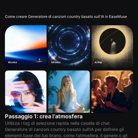
Come creare Generatore di canzoni country basato sull'IA in EaseMuse
Passaggio 1: crea l'atmosfera
Utilizza i tag di selezione rapida nella casella di chat
Generatore di canzoni country basato sull'IA per definire gli
elementi base del tuo brano, come l'atmosfera, il genere o gli