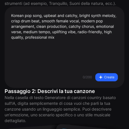
strumenti (ad esempio, Tranquillo, Suoni della natura, ecc.).
Passaggio 2: Descrivi la tua canzone
Nella casella di testo Generatore di canzoni country basato
sull'IA, digita semplicemente di cosa vuoi che parli la tua
canzone usando un linguaggio semplice. Puoi descrivere
un'emozione, uno scenario specifico o uno stile musicale
dettagliato.