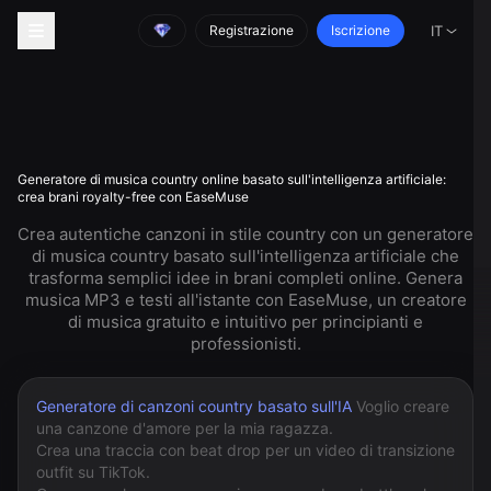
Registrazione
Iscrizione
IT
Generatore di musica country online basato sull'intelligenza artificiale:
crea brani royalty-free con EaseMuse
Crea autentiche canzoni in stile country con un generatore
di musica country basato sull'intelligenza artificiale che
trasforma semplici idee in brani completi online. Genera
musica MP3 e testi all'istante con EaseMuse, un creatore
di musica gratuito e intuitivo per principianti e
professionisti.
Generatore di canzoni country basato sull'IA