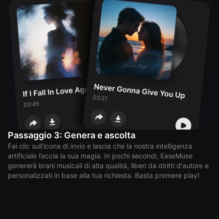
Passaggio 3: Genera e ascolta
Fai clic sull'icona di invio e lascia che la nostra intelligenza
artificiale faccia la sua magia. In pochi secondi, EaseMuse
genererà brani musicali di alta qualità, liberi da diritti d'autore e
personalizzati in base alla tua richiesta. Basta premere play!