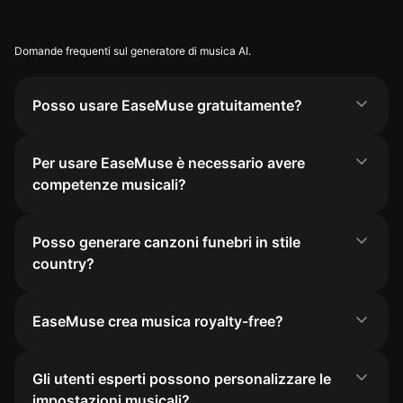
Domande frequenti sul generatore di musica AI.
Posso usare EaseMuse gratuitamente?
Per usare EaseMuse è necessario avere
competenze musicali?
Posso generare canzoni funebri in stile
country?
EaseMuse crea musica royalty-free?
Gli utenti esperti possono personalizzare le
impostazioni musicali?