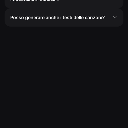
Posso generare anche i testi delle canzoni?