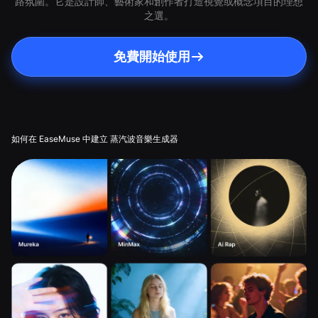
路氛圍。它是設計師、藝術家和創作者打造視覺或概念項目的理想
之選。
免費開始使用
如何在 EaseMuse 中建立 蒸汽波音樂生成器