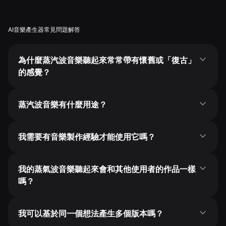
AI音樂產生器常見問題解答
為什麼蒸汽波音樂聽起來常常帶有懷舊或「復古」
的感覺？
蒸汽波音樂有什麼用途？
我需要有音樂製作經驗才能使用它嗎？
我的蒸氣波音樂聽起來會和其他使用者的作品一樣
嗎？
我可以基於同一個想法產生多個版本嗎？