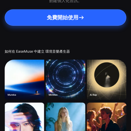
創建個人化音訊。
免費開始使用
如何在 EaseMuse 中建立 環境音樂產生器