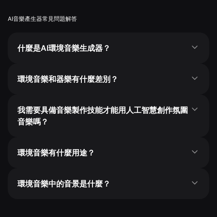
AI音樂產生器常見問題解答
什麼是AI環境音樂生成器？
環境音樂和器樂有什麼差別？
我需要具備音樂製作技能才能用人工智慧創作氛圍
音樂嗎？
環境音樂有什麼用途？
環境音樂中的音景是什麼？