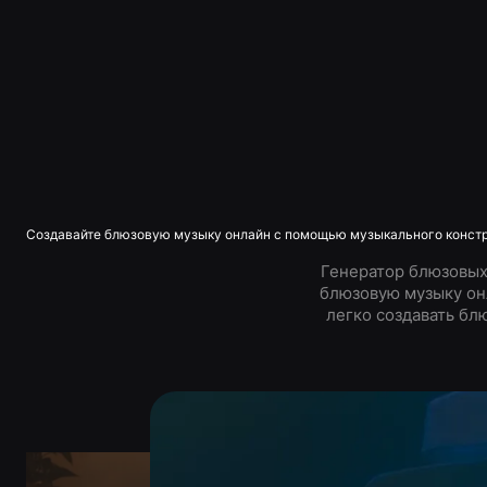
Создавайте блюзовую музыку онлайн с помощью музыкального констру
Генератор блюзовых
блюзовую музыку он
легко создавать бл