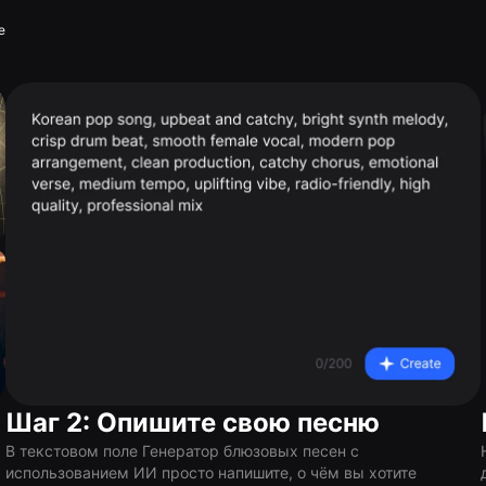
e
Шаг 2: Опишите свою песню
В текстовом поле Генератор блюзовых песен с
использованием ИИ просто напишите, о чём вы хотите