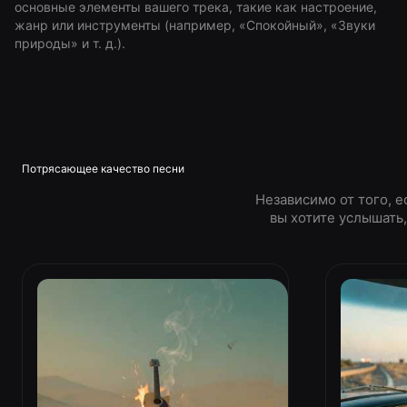
основные элементы вашего трека, такие как настроение,
жанр или инструменты (например, «Спокойный», «Звуки
природы» и т. д.).
Потрясающее качество песни
Независимо от того, е
вы хотите услышать