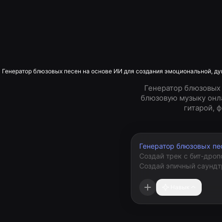
Генератор блюзовых песен на основе ИИ для создания эмоциональной, ду
Генератор блюзовых
блюзовую музыку онла
гитарой, 
Генератор блюзовых пе
Навык