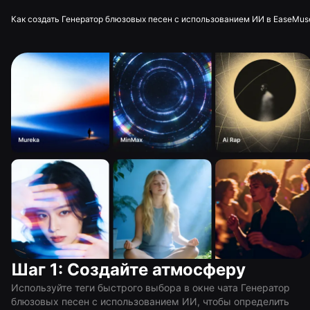
Как создать Генератор блюзовых песен с использованием ИИ в EaseMus
Шаг 1: Создайте атмосферу
Используйте теги быстрого выбора в окне чата Генератор
блюзовых песен с использованием ИИ, чтобы определить