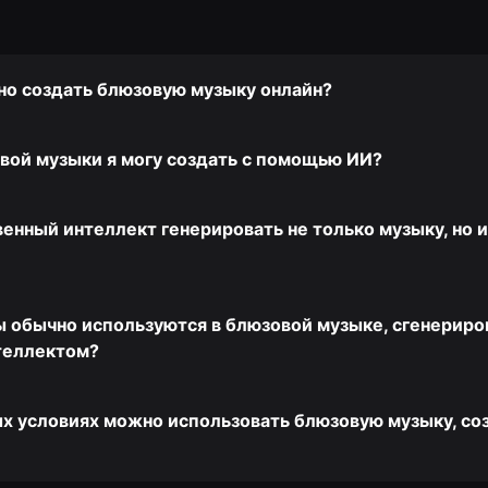
но создать блюзовую музыку онлайн?
вой музыки я могу создать с помощью ИИ?
енный интеллект генерировать не только музыку, но 
 обычно используются в блюзовой музыке, сгенериро
теллектом?
ых условиях можно использовать блюзовую музыку, со