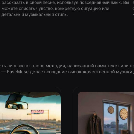
рассказать в своей песне, используя повседневный язык. Вы
можете описать чувство, конкретную ситуацию или
детальный музыкальный стиль.
сть ли у вас в голове мелодия, написанный вами текст или п
, — EaseMuse делает создание высококачественной музыки 