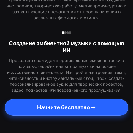
настроения, творческую работу, медиапроизводство и
захватывающие впечатления от прослушивания в
различных форматах и стилях.
Создание эмбиентной музыки с помощью
ИИ
Превратите свои идеи в оригинальные эмбиент-треки с
помощью онлайн-генератора музыки на основе
искусственного интеллекта. Настройте настроение, темп,
интенсивность и инструментальные слои, чтобы создать
персонализированное аудио для творческих проектов,
видео, подкастов или повседневного прослушивания.
Начните бесплатно