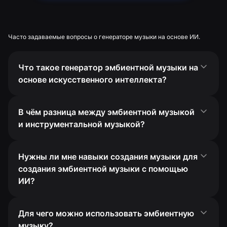
Часто задаваемые вопросы о генераторе музыки на основе ИИ.
Что такое генератор эмбиентной музыки на
основе искусственного интеллекта?
В чём разница между эмбиентной музыкой
и инструментальной музыкой?
Нужны ли мне навыки создания музыки для
создания эмбиентной музыки с помощью
ИИ?
Для чего можно использовать эмбиентную
музыку?