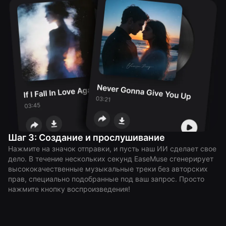
Шаг 3: Создание и прослушивание
Нажмите на значок отправки, и пусть наш ИИ сделает свое
дело. В течение нескольких секунд EaseMuse сгенерирует
высококачественные музыкальные треки без авторских
прав, специально подобранные под ваш запрос. Просто
нажмите кнопку воспроизведения!