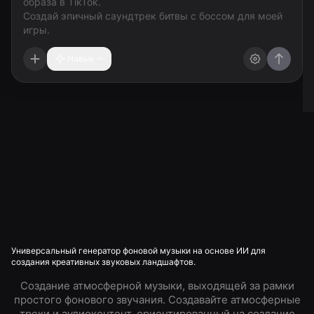
Навык
Универсальный генератор фоновой музыки на основе ИИ для
создания креативных звуковых ландшафтов.
Создание атмосферной музыки, выходящей за рамки
простого фонового звучания. Создавайте атмосферные
треки и аудиоконтент, ориентированный на создание