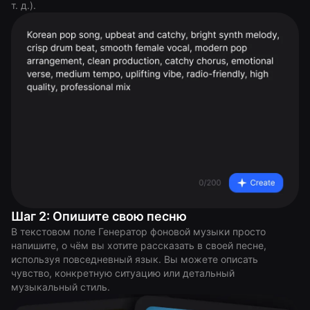
т. д.).
Шаг 2: Опишите свою песню
В текстовом поле Генератор фоновой музыки просто
напишите, о чём вы хотите рассказать в своей песне,
используя повседневный язык. Вы можете описать
чувство, конкретную ситуацию или детальный
музыкальный стиль.