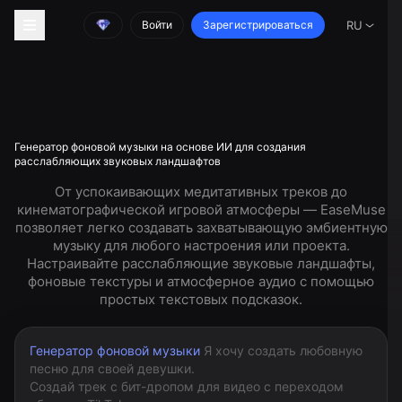
Войти
Зарегистрироваться
RU
Генератор фоновой музыки на основе ИИ для создания
расслабляющих звуковых ландшафтов
От успокаивающих медитативных треков до
кинематографической игровой атмосферы — EaseMuse
позволяет легко создавать захватывающую эмбиентную
музыку для любого настроения или проекта.
Настраивайте расслабляющие звуковые ландшафты,
фоновые текстуры и атмосферное аудио с помощью
простых текстовых подсказок.
Генератор фоновой музыки