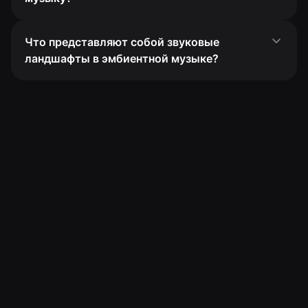
Что представляют собой звуковые
ландшафты в эмбиентной музыке?