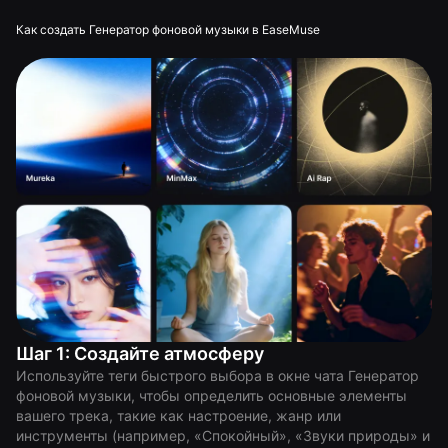
Как создать Генератор фоновой музыки в EaseMuse
Шаг 1: Создайте атмосферу
Используйте теги быстрого выбора в окне чата Генератор
фоновой музыки, чтобы определить основные элементы
вашего трека, такие как настроение, жанр или
инструменты (например, «Спокойный», «Звуки природы» и