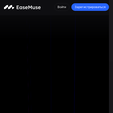
Войти
Зарегистрироваться