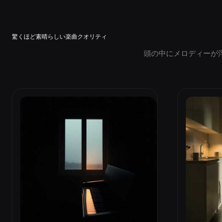
驚くほど素晴らしい楽曲クオリティ
頭の中にメロディーが