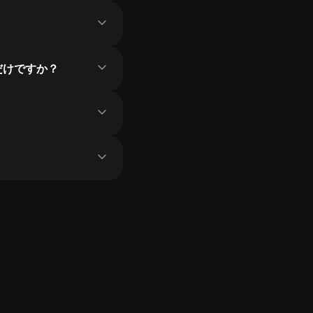
だけですか？