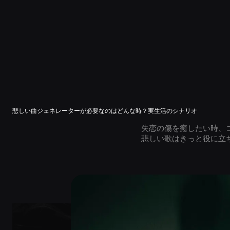
悲しい曲ジェネレーターが必要なのはどんな時？実生活のシナリオ
失恋の傷を癒したい時、
悲しい歌はきっと役に立ちます