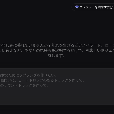
クレジットを増やすには
い悲しみに暮れていませんか？別れを告げるピアノバラード、ロー
しい音楽など、あなたの気持ちを説明するだけで、AI悲しい歌ジェ
成します。