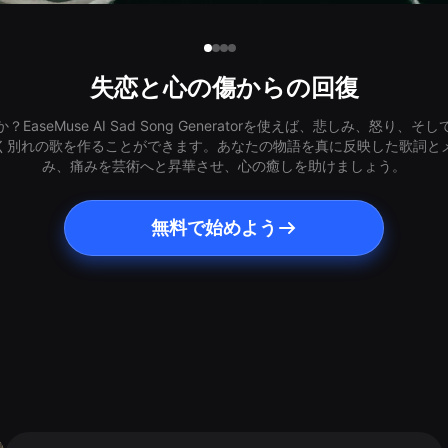
失恋と心の傷からの回復
aseMuse AI Sad Song Generatorを使えば、悲しみ、怒り
く別れの歌を作ることができます。あなたの物語を真に反映した歌詞と
み、痛みを芸術へと昇華させ、心の癒しを助けましょう。
無料で始めよう