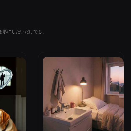
を形にしたいだけでも、