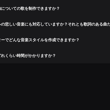
独についての歌を制作できますか？
ルの悲しい音楽にも対応していますか？それとも歌詞のある曲
ターでどんな音楽スタイルを作成できますか？
どれくらい時間がかかりますか？