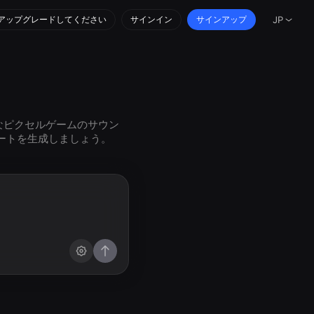
アップグレードしてください
サインイン
サインアップ
JP
ロなピクセルゲームのサウン
ートを生成しましょう。