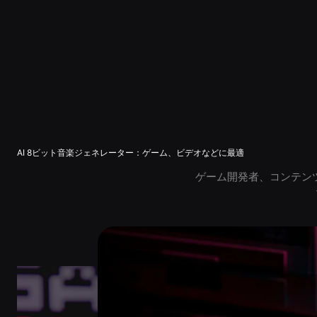
AI 8ビット音楽ジェネレーター：ゲーム、ビデオなどに最適
ゲーム開発者、コンテンツクリ