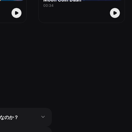
00:34
なのか？