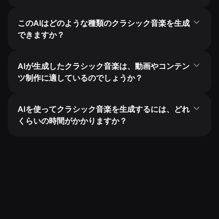
このAIはどのような種類のクラシック音楽を生成
できますか？
AIが生成したクラシック音楽は、動画やコンテン
ツ制作に適しているのでしょうか？
AIを使ってクラシック音楽を生成するには、どれ
くらいの時間がかかりますか？