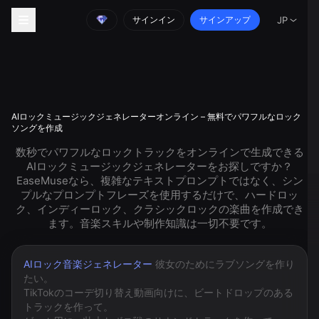
サインイン
サインアップ
JP
AIロックミュージックジェネレーターオンライン – 無料でパワフルなロック
ソングを作成
数秒でパワフルなロックトラックをオンラインで生成できる
AIロックミュージックジェネレーターをお探しですか？
EaseMuseなら、複雑なテキストプロンプトではなく、シン
プルなプロンプトフレーズを使用するだけで、ハードロッ
ク、インディーロック、クラシックロックの楽曲を作成でき
ます。音楽スキルや制作知識は一切不要です。
AIロック音楽ジェネレーター