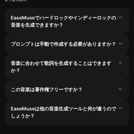
EaseMuseでハードロックやインディーロックの
音楽を生成できますか？
プロンプトは手動で作成する必要がありますか？
音楽に合わせて歌詞を生成することはできます
か？
この音楽は著作権フリーですか？
EaseMuseは他の音楽生成ツールと何が違うので
しょうか？