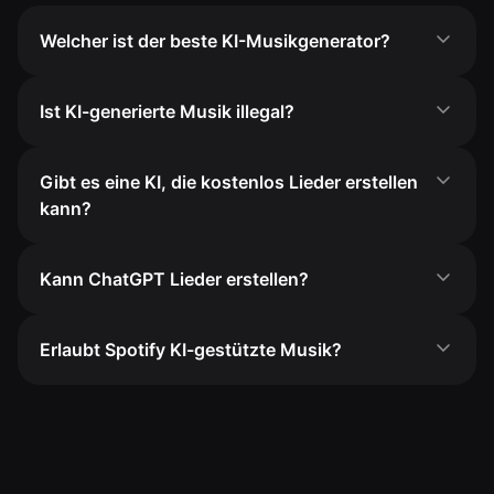
Welcher ist der beste KI-Musikgenerator?
Ist KI-generierte Musik illegal?
Gibt es eine KI, die kostenlos Lieder erstellen
kann?
Kann ChatGPT Lieder erstellen?
Erlaubt Spotify KI-gestützte Musik?