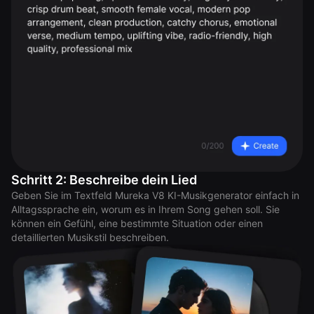
Schritt 2: Beschreibe dein Lied
Geben Sie im Textfeld Mureka V8 KI-Musikgenerator einfach in
Alltagssprache ein, worum es in Ihrem Song gehen soll. Sie
können ein Gefühl, eine bestimmte Situation oder einen
detaillierten Musikstil beschreiben.