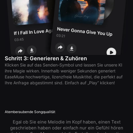
Schritt 3: Generieren & Zuhören
Klicken Sie auf das Senden-Symbol und lassen Sie unsere KI
ihre Magie wirken. Innerhalb weniger Sekunden generiert
EaseMuse hochwertige, lizenzfreie Musiktitel, die perfekt auf
Ihre Anfrage abgestimmt sind. Einfach auf „Play“ klicken!
Atemberaubende Songqualität
Egal ob Sie eine Melodie im Kopf haben, einen Text
geschrieben haben oder einfach nur ein Gefühl hören