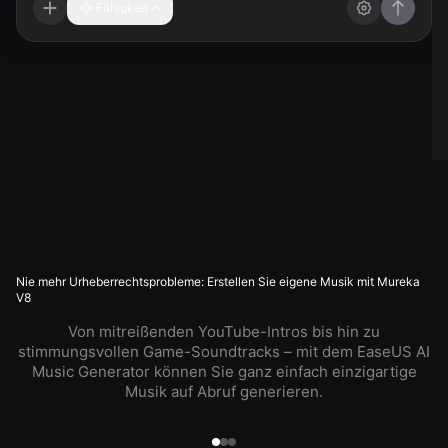
Fähigkeit
Nie mehr Urheberrechtsprobleme: Erstellen Sie eigene Musik mit Mureka
V8
Von mitreißenden YouTube-Intros bis hin zu
stimmungsvollen Game-Soundtracks – mit dem EaseUS AI
Music Generator können Sie ganz einfach einzigartige
Musik auf Abruf generieren.