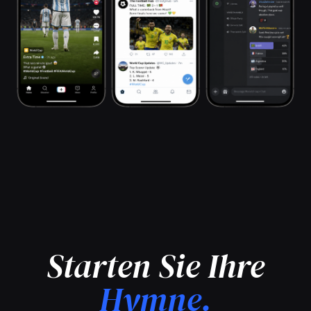
Starten Sie Ihre
Hymne.