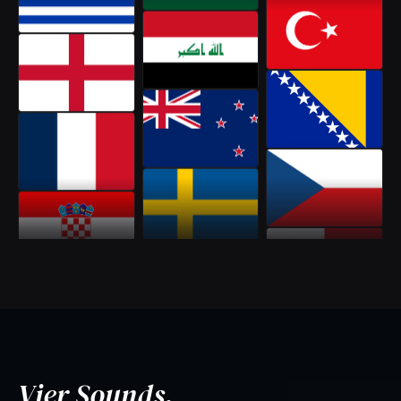
Vier Sounds.