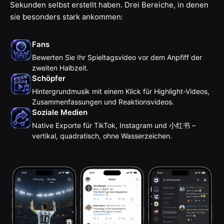
Sekunden selbst erstellt haben. Drei Bereiche, in denen
sie besonders stark ankommen:
Fans
Bewerten Sie Ihr Spieltagsvideo vor dem Anpfiff der
zweiten Halbzeit.
Schöpfer
Hintergrundmusik mit einem Klick für Highlight-Videos,
Zusammenfassungen und Reaktionsvideos.
Soziale Medien
Native Exporte für TikTok, Instagram und 小红书 –
vertikal, quadratisch, ohne Wasserzeichen.