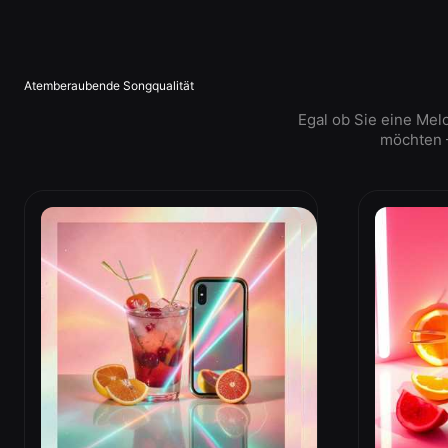
Atemberaubende Songqualität
Egal ob Sie eine Mel
möchten –