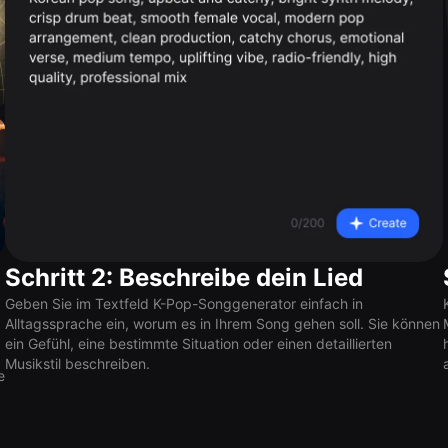
Schritt 2: Beschreibe dein Lied
Geben Sie im Textfeld K-Pop-Songgenerator einfach in
Alltagssprache ein, worum es in Ihrem Song gehen soll. Sie können
ein Gefühl, eine bestimmte Situation oder einen detaillierten
Musikstil beschreiben.
e