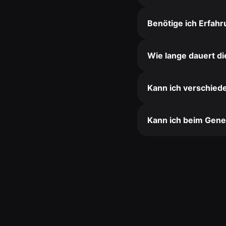
Benötige ich Erfahr
Wie lange dauert d
Kann ich verschied
Kann ich beim Gene