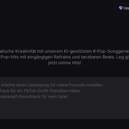
Upg
alische Kreativität mit unserem KI-gestützten K-Pop-Songgene
-Pop-Hits mit eingängigen Refrains und tanzbaren Beats. Leg g
jetzt online Hits!