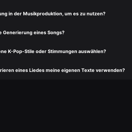
ung in der Musikproduktion, um es zu nutzen?
ie Generierung eines Songs?
ene K-Pop-Stile oder Stimmungen auswählen?
rieren eines Liedes meine eigenen Texte verwenden?