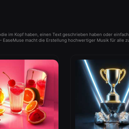
odie im Kopf haben, einen Text geschrieben haben oder einfach
 EaseMuse macht die Erstellung hochwertiger Musik für alle z