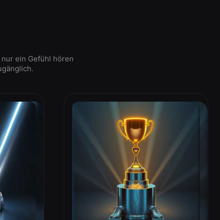
 nur ein Gefühl hören
ugänglich.