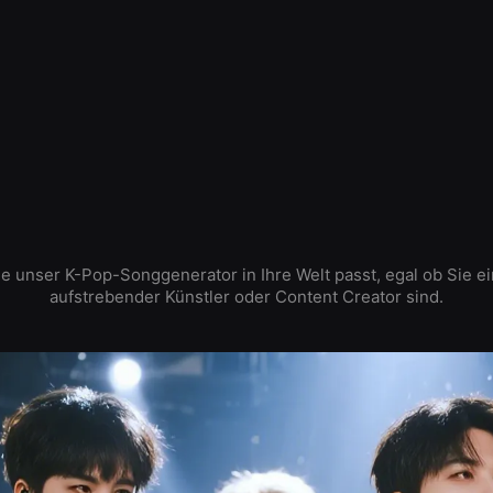
e unser K-Pop-Songgenerator in Ihre Welt passt, egal ob Sie ei
aufstrebender Künstler oder Content Creator sind.