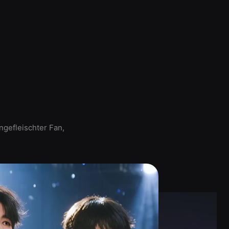
ngefleischter Fan,