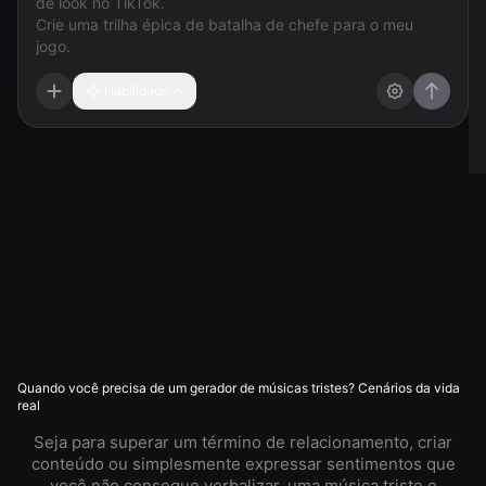
Habilidade
Quando você precisa de um gerador de músicas tristes? Cenários da vida
real
Seja para superar um término de relacionamento, criar
conteúdo ou simplesmente expressar sentimentos que
você não consegue verbalizar, uma música triste e