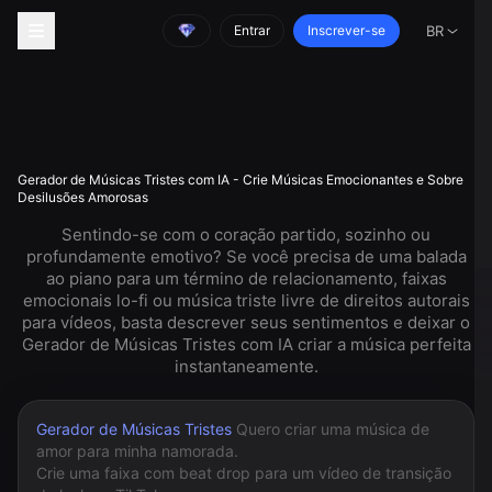
Entrar
Inscrever-se
BR
Gerador de Músicas Tristes com IA - Crie Músicas Emocionantes e Sobre
Desilusões Amorosas
Sentindo-se com o coração partido, sozinho ou
profundamente emotivo? Se você precisa de uma balada
ao piano para um término de relacionamento, faixas
emocionais lo-fi ou música triste livre de direitos autorais
para vídeos, basta descrever seus sentimentos e deixar o
Gerador de Músicas Tristes com IA criar a música perfeita
instantaneamente.
Gerador de Músicas Tristes