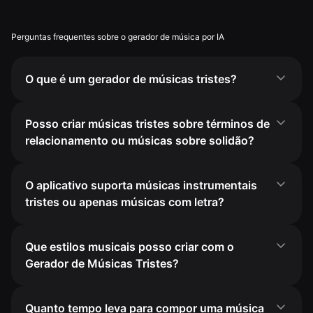
Perguntas frequentes sobre o gerador de música por IA
O que é um gerador de músicas tristes?
Posso criar músicas tristes sobre términos de
relacionamento ou músicas sobre solidão?
O aplicativo suporta músicas instrumentais
tristes ou apenas músicas com letra?
Que estilos musicais posso criar com o
Gerador de Músicas Tristes?
Quanto tempo leva para compor uma música