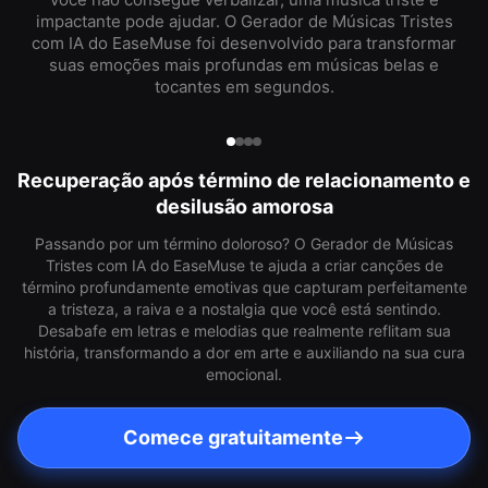
impactante pode ajudar. O Gerador de Músicas Tristes
com IA do EaseMuse foi desenvolvido para transformar
suas emoções mais profundas em músicas belas e
tocantes em segundos.
Recuperação após término de relacionamento e
desilusão amorosa
Passando por um término doloroso? O Gerador de Músicas
Tristes com IA do EaseMuse te ajuda a criar canções de
término profundamente emotivas que capturam perfeitamente
a tristeza, a raiva e a nostalgia que você está sentindo.
Desabafe em letras e melodias que realmente reflitam sua
história, transformando a dor em arte e auxiliando na sua cura
emocional.
Comece gratuitamente