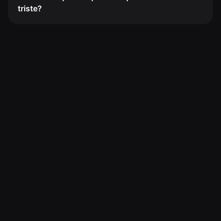
triste?