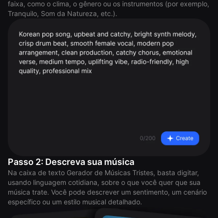
faixa, como o clima, o gênero ou os instrumentos (por exemplo,
Tranquilo, Som da Natureza, etc.).
Passo 2: Descreva sua música
Na caixa de texto Gerador de Músicas Tristes, basta digitar,
usando linguagem cotidiana, sobre o que você quer que sua
música trate. Você pode descrever um sentimento, um cenário
específico ou um estilo musical detalhado.