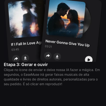
Etapa 3: Gerar e ouvir
Clique no ícone de enviar e deixe nossa IA fazer a mágica. Em
segundos, o EaseMuse irá gerar faixas musicais de alta
qualidade e livres de direitos autorais, personalizadas para o
seu pedido. É só clicar em reproduzir!