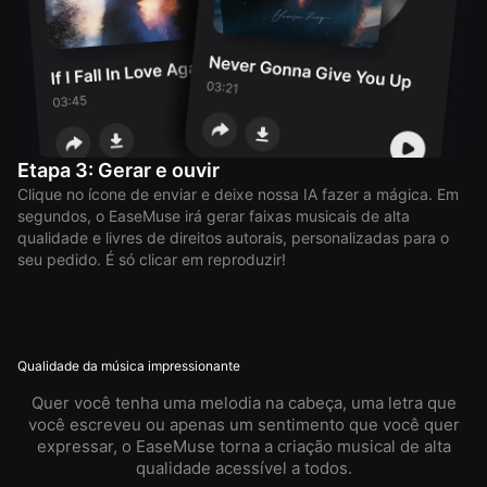
Etapa 3: Gerar e ouvir
Clique no ícone de enviar e deixe nossa IA fazer a mágica. Em
segundos, o EaseMuse irá gerar faixas musicais de alta
qualidade e livres de direitos autorais, personalizadas para o
seu pedido. É só clicar em reproduzir!
Qualidade da música impressionante
Quer você tenha uma melodia na cabeça, uma letra que
você escreveu ou apenas um sentimento que você quer
expressar, o EaseMuse torna a criação musical de alta
qualidade acessível a todos.