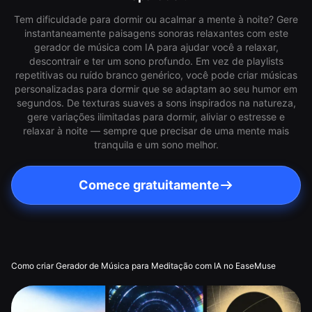
Tem dificuldade para dormir ou acalmar a mente à noite? Gere
instantaneamente paisagens sonoras relaxantes com este
gerador de música com IA para ajudar você a relaxar,
descontrair e ter um sono profundo. Em vez de playlists
repetitivas ou ruído branco genérico, você pode criar músicas
personalizadas para dormir que se adaptam ao seu humor em
segundos. De texturas suaves a sons inspirados na natureza,
gere variações ilimitadas para dormir, aliviar o estresse e
relaxar à noite — sempre que precisar de uma mente mais
tranquila e um sono melhor.
Comece gratuitamente
Como criar Gerador de Música para Meditação com IA no EaseMuse