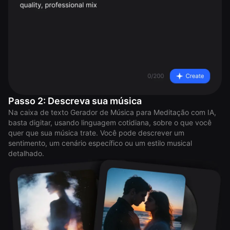
Passo 2: Descreva sua música
Na caixa de texto Gerador de Música para Meditação com IA,
basta digitar, usando linguagem cotidiana, sobre o que você
quer que sua música trate. Você pode descrever um
sentimento, um cenário específico ou um estilo musical
detalhado.