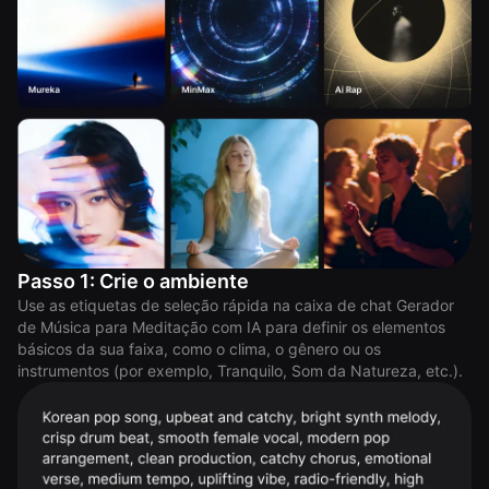
Passo 1: Crie o ambiente
Use as etiquetas de seleção rápida na caixa de chat Gerador
de Música para Meditação com IA para definir os elementos
básicos da sua faixa, como o clima, o gênero ou os
instrumentos (por exemplo, Tranquilo, Som da Natureza, etc.).