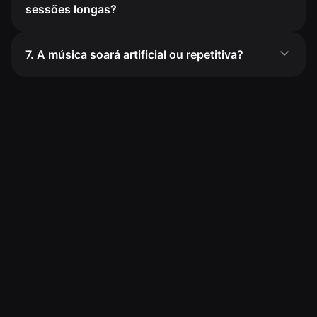
sessões longas?
7. A música soará artificial ou repetitiva?