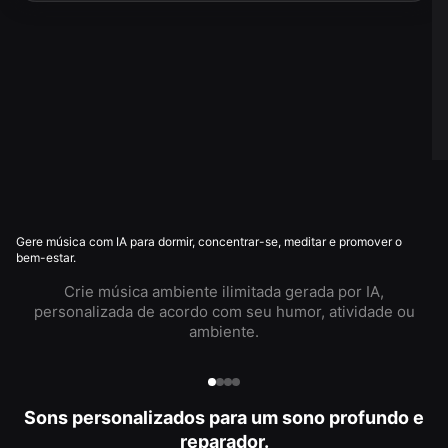
Gere música com IA para dormir, concentrar-se, meditar e promover o
bem-estar.
Crie música ambiente ilimitada gerada por IA,
personalizada de acordo com seu humor, atividade ou
ambiente.
Sons personalizados para um sono profundo e
reparador.