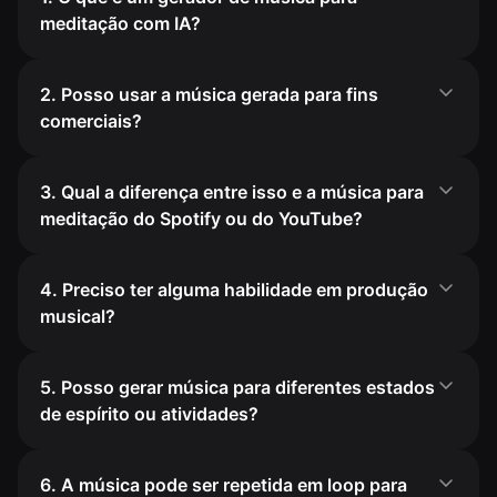
meditação com IA?
2. Posso usar a música gerada para fins
comerciais?
3. Qual a diferença entre isso e a música para
meditação do Spotify ou do YouTube?
4. Preciso ter alguma habilidade em produção
musical?
5. Posso gerar música para diferentes estados
de espírito ou atividades?
6. A música pode ser repetida em loop para