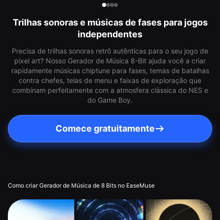
Trilhas sonoras e músicas de fases para jogos
independentes
Precisa de trilhas sonoras retrô autênticas para o seu jogo de
pixel art? Nosso Gerador de Música 8-Bit ajuda você a criar
rapidamente músicas chiptune para fases, temas de batalhas
contra chefes, telas de menu e faixas de exploração que
combinam perfeitamente com a atmosfera clássica do NES e
do Game Boy.
Comece gratuitamente
Como criar Gerador de Música de 8 Bits no EaseMuse