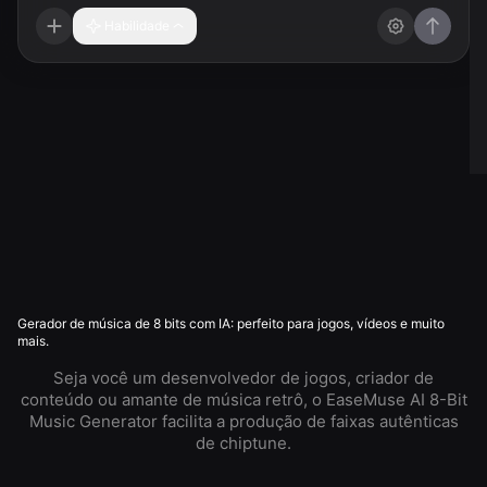
Habilidade
Gerador de música de 8 bits com IA: perfeito para jogos, vídeos e muito
mais.
Seja você um desenvolvedor de jogos, criador de
conteúdo ou amante de música retrô, o EaseMuse AI 8-Bit
Music Generator facilita a produção de faixas autênticas
de chiptune.