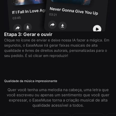
Etapa 3: Gerar e ouvir
Clique no ícone de enviar e deixe nossa IA fazer a mágica. Em
segundos, o EaseMuse irá gerar faixas musicais de alta
qualidade e livres de direitos autorais, personalizadas para o
seu pedido. É só clicar em reproduzir!
Qualidade da música impressionante
Quer você tenha uma melodia na cabeça, uma letra que
você escreveu ou apenas um sentimento que você quer
expressar, o EaseMuse torna a criação musical de alta
qualidade acessível a todos.