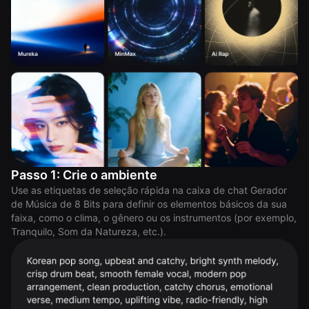
Passo 1: Crie o ambiente
Use as etiquetas de seleção rápida na caixa de chat Gerador
de Música de 8 Bits para definir os elementos básicos da sua
faixa, como o clima, o gênero ou os instrumentos (por exemplo,
Tranquilo, Som da Natureza, etc.).