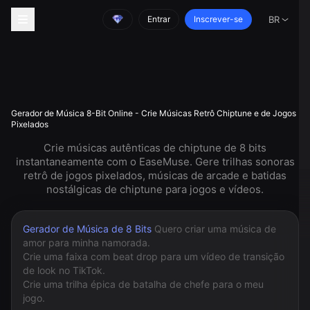
Entrar
Inscrever-se
BR
Gerador de Música 8-Bit Online - Crie Músicas Retrô Chiptune e de Jogos
Pixelados
Crie músicas autênticas de chiptune de 8 bits
instantaneamente com o EaseMuse. Gere trilhas sonoras
retrô de jogos pixelados, músicas de arcade e batidas
nostálgicas de chiptune para jogos e vídeos.
Gerador de Música de 8 Bits