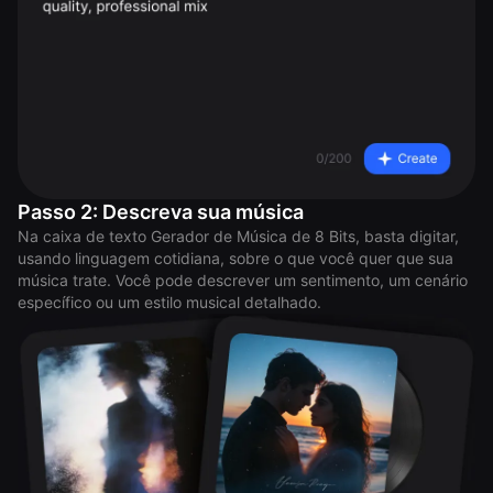
Passo 2: Descreva sua música
Na caixa de texto Gerador de Música de 8 Bits, basta digitar,
usando linguagem cotidiana, sobre o que você quer que sua
música trate. Você pode descrever um sentimento, um cenário
específico ou um estilo musical detalhado.