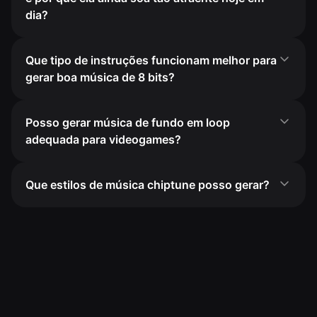
dia?
Que tipo de instruções funcionam melhor para
gerar boa música de 8 bits?
Posso gerar música de fundo em loop
adequada para videogames?
Que estilos de música chiptune posso gerar?