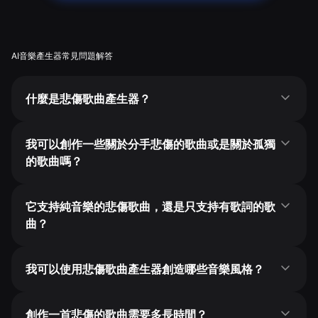
AI音樂產生器常見問題解答
什麼是悲傷歌曲產生器？
我可以創作一些關於分手悲傷的歌曲或是關於孤獨
的歌曲嗎？
它支持純音樂的悲傷歌曲，還是只支持有歌詞的歌
曲？
我可以使用悲傷歌曲產生器創造哪些音樂風格？
創作一首悲傷的歌曲需要多長時間？