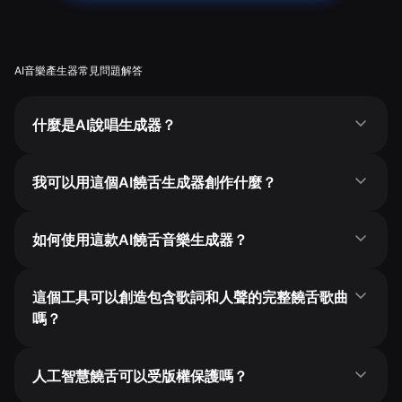
AI音樂產生器常見問題解答
什麼是AI說唱生成器？
我可以用這個AI饒舌生成器創作什麼？
如何使用這款AI饒舌音樂生成器？
這個工具可以創造包含歌詞和人聲的完整饒舌歌曲
嗎？
人工智慧饒舌可以受版權保護嗎？