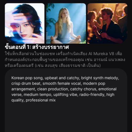
ขั้นตอนที่ 1: สร้างบรรยากาศ
ใช้แท็กเลือกด่วนในช่องแชท เครื่องกำเนิดเสียง AI Mureka V8 เพื่อ
กำหนดองค์ประกอบพื้นฐานของแทร็กของคุณ เช่น อารมณ์ แนวเพลง
หรือเครื่องดนตรี (เช่น สงบสุข เสียงธรรมชาติ เป็นต้น)