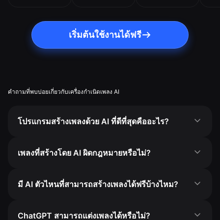
เริ่มต้นใช้งานได้ฟรี
คำถามที่พบบ่อยเกี่ยวกับเครื่องกำเนิดเพลง AI
โปรแกรมสร้างเพลงด้วย AI ที่ดีที่สุดคืออะไร?
เพลงที่สร้างโดย AI ผิดกฎหมายหรือไม่?
มี AI ตัวไหนที่สามารถสร้างเพลงได้ฟรีบ้างไหม?
ChatGPT สามารถแต่งเพลงได้หรือไม่?