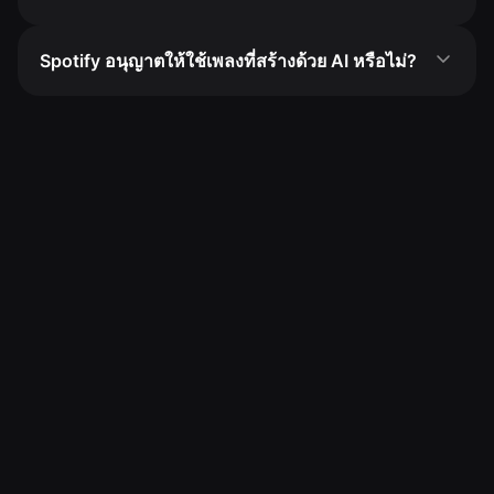
Spotify อนุญาตให้ใช้เพลงที่สร้างด้วย AI หรือไม่?