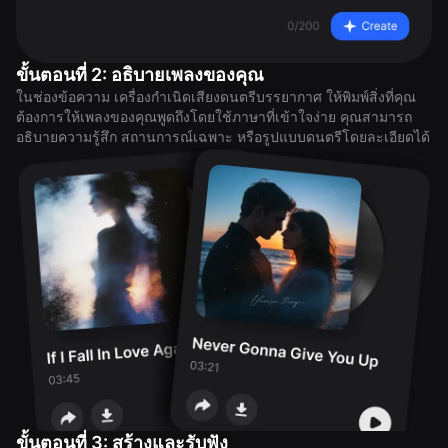
ขั้นตอนที่ 2: อธิบายเพลงของคุณ
ในช่องข้อความ เครื่องกำเนิดเสียงดนตรีบรรยากาศ ให้พิมพ์สิ่งที่คุณ
ต้องการให้เพลงของคุณพูดถึงโดยใช้ภาษาที่เข้าใจง่าย คุณสามารถ
อธิบายความรู้สึก สถานการณ์เฉพาะ หรือรูปแบบดนตรีโดยละเอียดได้
ขั้นตอนที่ 3: สร้างและรับฟัง