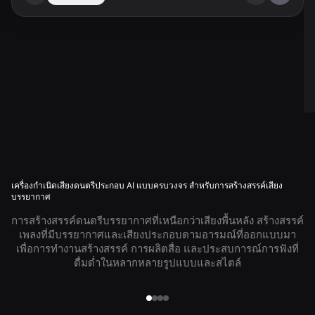
เครื่องกำเนิดเสียงดนตรีประกอบ AI แบบครบวงจร สำหรับการสร้างสรรค์เสียง
บรรยากาศ
การสร้างสรรค์ดนตรีบรรยากาศที่เหนือกว่าเสียงพื้นหลัง สร้างสรรค์
เพลงที่มีบรรยากาศและเสียงประกอบตามอารมณ์ที่ออกแบบมา
เพื่อการทำงานสร้างสรรค์ การผลิตสื่อ และประสบการณ์การฟังที่
ดื่มด่ำในหลากหลายรูปแบบและสไตล์