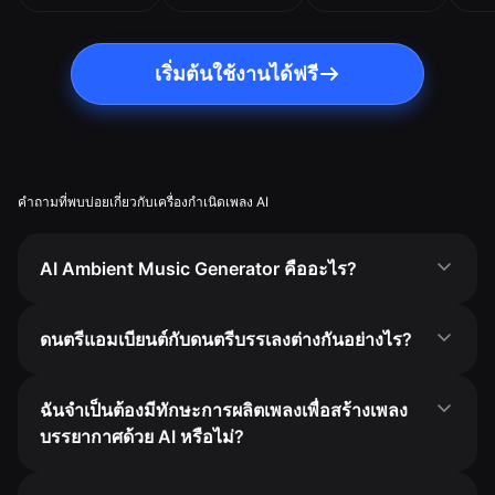
เริ่มต้นใช้งานได้ฟรี
คำถามที่พบบ่อยเกี่ยวกับเครื่องกำเนิดเพลง AI
AI Ambient Music Generator คืออะไร?
ดนตรีแอมเบียนต์กับดนตรีบรรเลงต่างกันอย่างไร?
ฉันจำเป็นต้องมีทักษะการผลิตเพลงเพื่อสร้างเพลง
บรรยากาศด้วย AI หรือไม่?