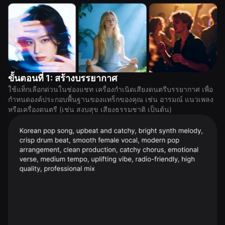
ขั้นตอนที่ 1: สร้างบรรยากาศ
ใช้แท็กเลือกด่วนในช่องแชท เครื่องกำเนิดเสียงดนตรีบรรยากาศ เพื่อ
กำหนดองค์ประกอบพื้นฐานของแทร็กของคุณ เช่น อารมณ์ แนวเพลง
หรือเครื่องดนตรี (เช่น สงบสุข เสียงธรรมชาติ เป็นต้น)