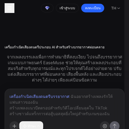
เข้าสู่ระบบ
ลงทะเบียน
TH
เครื่องกำเนิดเสียงดนตรีประกอบ AI สำหรับสร้างบรรยากาศผ่อนคลาย
จากเพลงบรรเลงเพื่อการทำสมาธิที่สงบเงียบ ไปจนถึงบรรยากาศ
เกมแบบภาพยนตร์ EaseMuse ช่วยให้คุณสร้างเพลงประกอบที่
สมจริงสำหรับทุกอารมณ์และทุกโปรเจกต์ได้อย่างง่ายดาย ปรับ
แต่งเสียงบรรยากาศที่ผ่อนคลาย เสียงพื้นหลัง และเสียงประกอบ
ต่างๆ ได้ง่ายๆ เพียงแค่ป้อนข้อความ
เครื่องกำเนิดเสียงดนตรีบรรยากาศ
ทักษะ