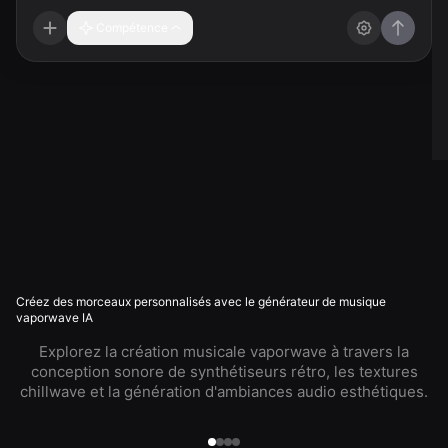
Compétence
Créez des morceaux personnalisés avec le générateur de musique
vaporwave IA
Explorez la création musicale vaporwave à travers la
conception sonore de synthétiseurs rétro, les textures
chillwave et la génération d'ambiances audio esthétiques.