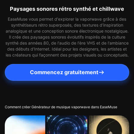
Paysages sonores rétro synthé et chillwave
EaseMuse vous permet d'explorer la vaporwave grâce à des
synthétiseurs rétro superposés, des textures d'inspiration
analogique et une conception sonore électronique nostalgique.
Il crée des paysages sonores évolutifs inspirés de la culture
synthé des années 80, de l'audio de l'ère VHS et de l'ambiance
des débuts d'Internet. Idéal pour les designers, les artistes et
les créateurs qui façonnent des projets visuels ou conceptuels.
Commencez gratuitement
Comment créer Générateur de musique vaporwave dans EaseMuse