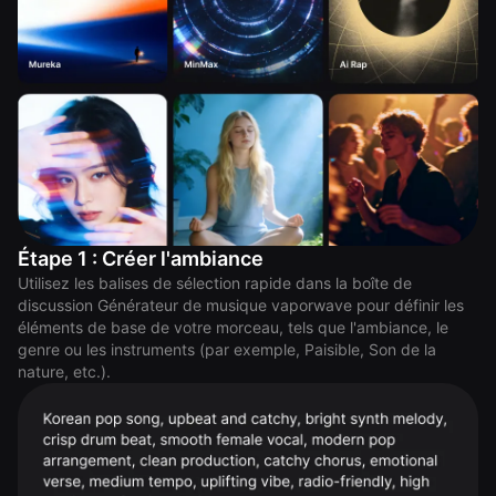
Étape 1 : Créer l'ambiance
Utilisez les balises de sélection rapide dans la boîte de
discussion Générateur de musique vaporwave pour définir les
éléments de base de votre morceau, tels que l'ambiance, le
genre ou les instruments (par exemple, Paisible, Son de la
nature, etc.).