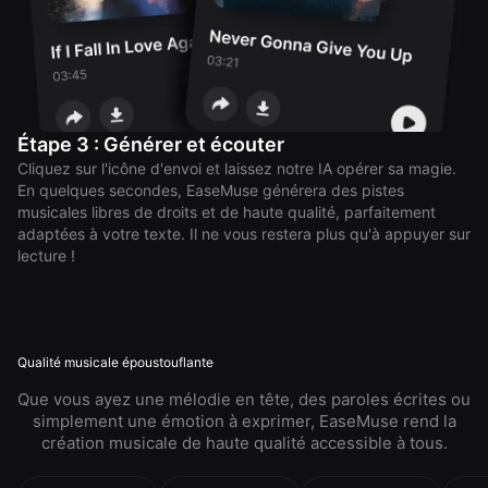
Étape 3 : Générer et écouter
Cliquez sur l'icône d'envoi et laissez notre IA opérer sa magie.
En quelques secondes, EaseMuse générera des pistes
musicales libres de droits et de haute qualité, parfaitement
adaptées à votre texte. Il ne vous restera plus qu'à appuyer sur
lecture !
Qualité musicale époustouflante
Que vous ayez une mélodie en tête, des paroles écrites ou
simplement une émotion à exprimer, EaseMuse rend la
création musicale de haute qualité accessible à tous.