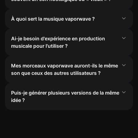
À quoi sert la musique vaporwave ?
Ai-je besoin d'expérience en production
musicale pour l'utiliser ?
Mes morceaux vaporwave auront-ils le même
son que ceux des autres utilisateurs ?
Puis-je générer plusieurs versions de la même
idée ?