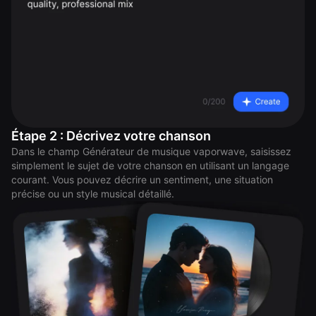
Étape 2 : Décrivez votre chanson
Dans le champ Générateur de musique vaporwave, saisissez
simplement le sujet de votre chanson en utilisant un langage
courant. Vous pouvez décrire un sentiment, une situation
précise ou un style musical détaillé.