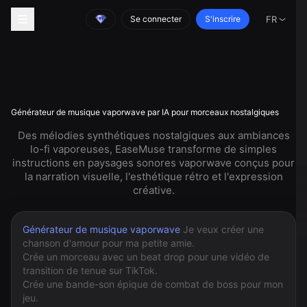
Se connecter
S'inscrire
FR
Générateur de musique vaporwave par IA pour morceaux nostalgiques
Des mélodies synthétiques nostalgiques aux ambiances
lo-fi vaporeuses, EaseMuse transforme de simples
instructions en paysages sonores vaporwave conçus pour
la narration visuelle, l'esthétique rétro et l'expression
créative.
Générateur de musique vaporwave