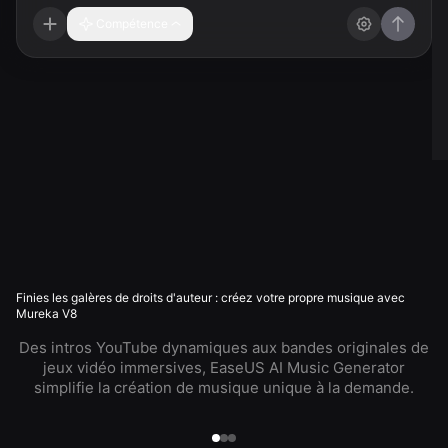
Compétence
Finies les galères de droits d'auteur : créez votre propre musique avec
Mureka V8
Des intros YouTube dynamiques aux bandes originales de
jeux vidéo immersives, EaseUS AI Music Generator
simplifie la création de musique unique à la demande.