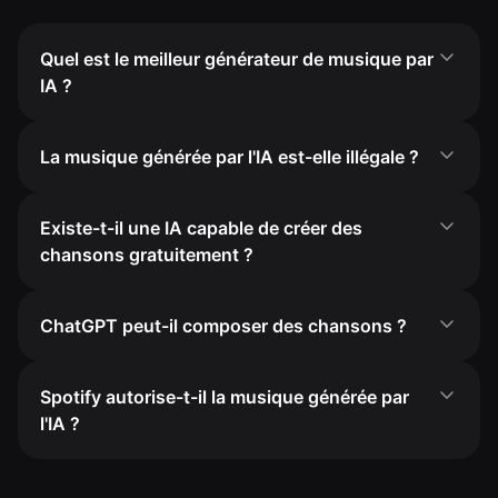
Quel est le meilleur générateur de musique par
IA ?
La musique générée par l'IA est-elle illégale ?
Existe-t-il une IA capable de créer des
chansons gratuitement ?
ChatGPT peut-il composer des chansons ?
Spotify autorise-t-il la musique générée par
l'IA ?