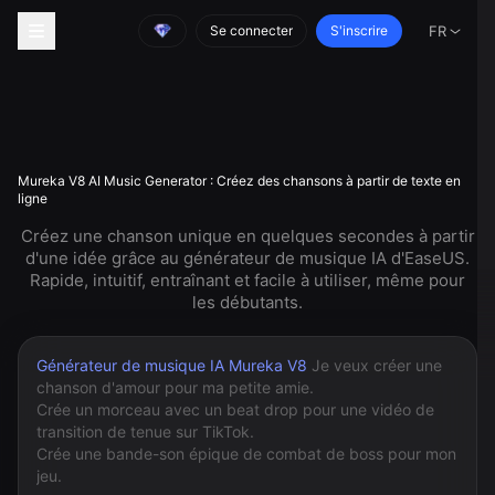
Se connecter
S'inscrire
FR
Mureka V8 AI Music Generator : Créez des chansons à partir de texte en
ligne
Créez une chanson unique en quelques secondes à partir
d'une idée grâce au générateur de musique IA d'EaseUS.
Rapide, intuitif, entraînant et facile à utiliser, même pour
les débutants.
Générateur de musique IA Mureka V8