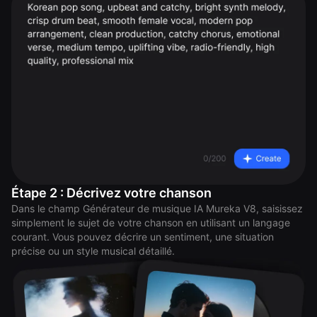
Étape 2 : Décrivez votre chanson
Dans le champ Générateur de musique IA Mureka V8, saisissez
simplement le sujet de votre chanson en utilisant un langage
courant. Vous pouvez décrire un sentiment, une situation
précise ou un style musical détaillé.