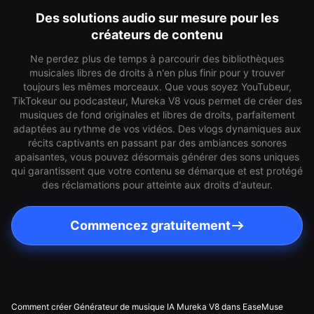
Des solutions audio sur mesure pour les
créateurs de contenu
Ne perdez plus de temps à parcourir des bibliothèques
musicales libres de droits à n'en plus finir pour y trouver
toujours les mêmes morceaux. Que vous soyez YouTubeur,
TikTokeur ou podcasteur, Mureka V8 vous permet de créer des
musiques de fond originales et libres de droits, parfaitement
adaptées au rythme de vos vidéos. Des vlogs dynamiques aux
récits captivants en passant par des ambiances sonores
apaisantes, vous pouvez désormais générer des sons uniques
qui garantissent que votre contenu se démarque et est protégé
des réclamations pour atteinte aux droits d'auteur.
Commencez gratuitement
Comment créer Générateur de musique IA Mureka V8 dans EaseMuse