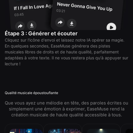
Étape 3 : Générer et écouter
Cliquez sur l'icône d'envoi et laissez notre IA opérer sa magie.
En quelques secondes, EaseMuse générera des pistes
musicales libres de droits et de haute qualité, parfaitement
adaptées à votre texte. Il ne vous restera plus qu'à appuyer sur
lecture !
Qualité musicale époustouflante
Que vous ayez une mélodie en tête, des paroles écrites ou
simplement une émotion à exprimer, EaseMuse rend la
création musicale de haute qualité accessible à tous.