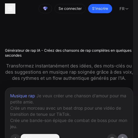
Se connecter
S'inscrire
FR
Générateur de rap IA - Créez des chansons de rap complètes en quelques
secondes
Transformez instantanément des idées, des mots-clés ou
des suggestions en musique rap soignée grâce à des voix,
des rythmes et un flow authentique générés par l'IA.
Musique rap