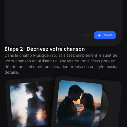
Étape 2 : Décrivez votre chanson
Dans le champ Musique rap, saisissez simplement le sujet de
votre chanson en utilisant un langage courant. Vous pouvez
décrire un sentiment, une situation précise ou un style musical
détaillé.