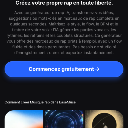
Créez votre propre rap en toute liberté.
Avec ce générateur de rap IA, transformez vos idées,
suggestions ou mots-clés en morceaux de rap complets en
quelques secondes. Maîtrisez le style, le flow, le BPM et le
timbre de votre voix : l’IA génère les parties vocales, les
rythmes, les refrains et les couplets structurés. Ce générateur
vous offre des morceaux de rap prêts à l’emploi, avec un flow
fluide et des rimes percutantes. Pas besoin de studio ni
d’enregistrement : créez et exportez instantanément.
Commencez gratuitement
Comment créer Musique rap dans EaseMuse