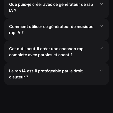
Que puis-je créer avec ce générateur de rap
IA ?
Comment utiliser ce générateur de musique
rap IA ?
Cet outil peut-il créer une chanson rap
complète avec paroles et chant ?
Le rap IA est-il protégeable par le droit
d'auteur ?