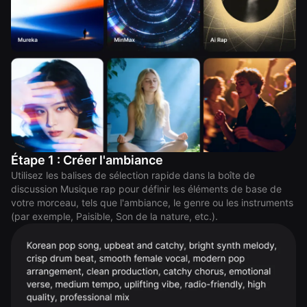
Étape 1 : Créer l'ambiance
Utilisez les balises de sélection rapide dans la boîte de
discussion Musique rap pour définir les éléments de base de
votre morceau, tels que l'ambiance, le genre ou les instruments
(par exemple, Paisible, Son de la nature, etc.).