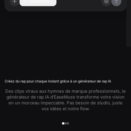
Compétence
Créez du rap pour chaque instant grâce à un générateur de rap IA
Des clips viraux aux hymnes de marque professionnels, le
générateur de rap IA d'EaseMuse transforme votre vision
en un morceau impeccable. Pas besoin de studio, juste
vos idées et notre flow.