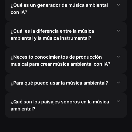
¿Qué es un generador de música ambiental
con IA?
¿Cuál es la diferencia entre la música
ambiental y la música instrumental?
¿Necesito conocimientos de producción
musical para crear música ambiental con IA?
¿Para qué puedo usar la música ambiental?
¿Qué son los paisajes sonoros en la música
ambiental?