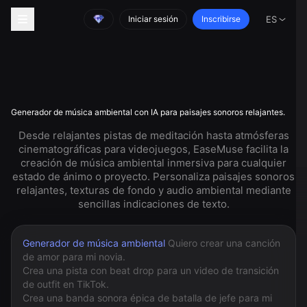
Iniciar sesión
Inscribirse
ES
Generador de música ambiental con IA para paisajes sonoros relajantes.
Desde relajantes pistas de meditación hasta atmósferas
cinematográficas para videojuegos, EaseMuse facilita la
creación de música ambiental inmersiva para cualquier
estado de ánimo o proyecto. Personaliza paisajes sonoros
relajantes, texturas de fondo y audio ambiental mediante
sencillas indicaciones de texto.
Generador de música ambiental