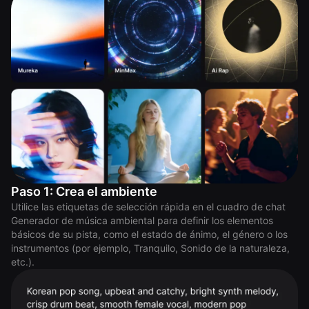
Paso 1: Crea el ambiente
Utilice las etiquetas de selección rápida en el cuadro de chat
Generador de música ambiental para definir los elementos
básicos de su pista, como el estado de ánimo, el género o los
instrumentos (por ejemplo, Tranquilo, Sonido de la naturaleza,
etc.).