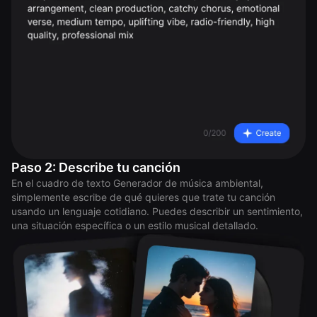
Paso 2: Describe tu canción
En el cuadro de texto Generador de música ambiental,
simplemente escribe de qué quieres que trate tu canción
usando un lenguaje cotidiano. Puedes describir un sentimiento,
una situación específica o un estilo musical detallado.