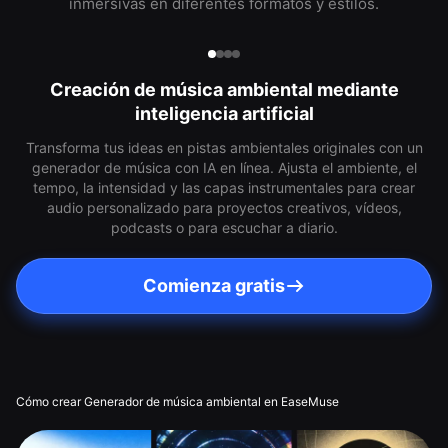
inmersivas en diferentes formatos y estilos.
Creación de música ambiental mediante
inteligencia artificial
Transforma tus ideas en pistas ambientales originales con un
generador de música con IA en línea. Ajusta el ambiente, el
tempo, la intensidad y las capas instrumentales para crear
audio personalizado para proyectos creativos, vídeos,
podcasts o para escuchar a diario.
Comienza gratis
Cómo crear Generador de música ambiental en EaseMuse