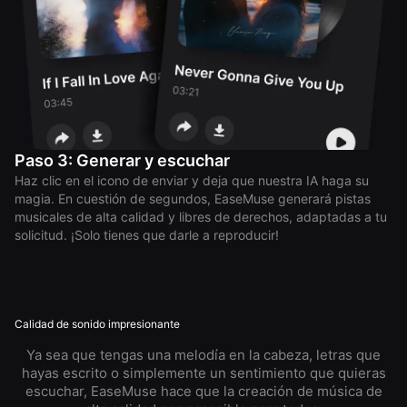
Paso 3: Generar y escuchar
Haz clic en el icono de enviar y deja que nuestra IA haga su
magia. En cuestión de segundos, EaseMuse generará pistas
musicales de alta calidad y libres de derechos, adaptadas a tu
solicitud. ¡Solo tienes que darle a reproducir!
Calidad de sonido impresionante
Ya sea que tengas una melodía en la cabeza, letras que
hayas escrito o simplemente un sentimiento que quieras
escuchar, EaseMuse hace que la creación de música de