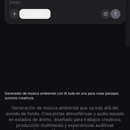
Habilidad
Generador de música ambiental con IA todo en uno para crear paisajes
sonoros creativos.
Generación de música ambiental que va más allá del
sonido de fondo. Crea pistas atmosféricas y audio basado
en estados de ánimo, diseñado para trabajos creativos,
producción multimedia y experiencias auditivas