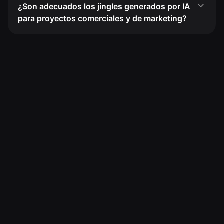
¿Son adecuados los jingles generados por IA
para proyectos comerciales y de marketing?