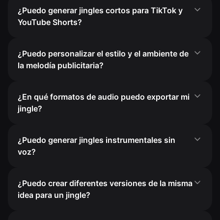
¿Puedo generar jingles cortos para TikTok y
YouTube Shorts?
¿Puedo personalizar el estilo y el ambiente de
la melodía publicitaria?
¿En qué formatos de audio puedo exportar mi
jingle?
¿Puedo generar jingles instrumentales sin
voz?
¿Puedo crear diferentes versiones de la misma
idea para un jingle?