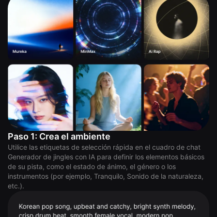
Paso 1: Crea el ambiente
Utilice las etiquetas de selección rápida en el cuadro de chat
Generador de jingles con IA para definir los elementos básicos
de su pista, como el estado de ánimo, el género o los
instrumentos (por ejemplo, Tranquilo, Sonido de la naturaleza,
etc.).