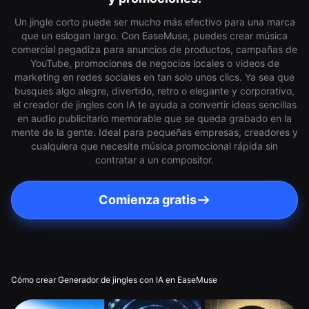
Un jingle corto puede ser mucho más efectivo para una marca
que un eslogan largo. Con EaseMuse, puedes crear música
comercial pegadiza para anuncios de productos, campañas de
YouTube, promociones de negocios locales o videos de
marketing en redes sociales en tan solo unos clics. Ya sea que
busques algo alegre, divertido, retro o elegante y corporativo,
el creador de jingles con IA te ayuda a convertir ideas sencillas
en audio publicitario memorable que se queda grabado en la
mente de la gente. Ideal para pequeñas empresas, creadores y
cualquiera que necesite música promocional rápida sin
contratar a un compositor.
Comienza gratis
Cómo crear Generador de jingles con IA en EaseMuse