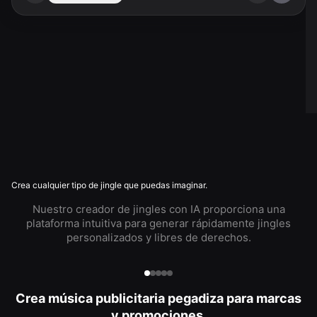
Crea cualquier tipo de jingle que puedas imaginar.
Nuestro creador de jingles con IA proporciona una
plataforma intuitiva para generar rápidamente jingles
personalizados y libres de derechos.
Crea música publicitaria pegadiza para marcas
y promociones.