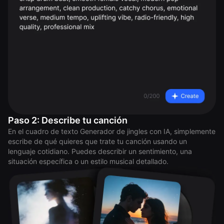
Paso 2: Describe tu canción
En el cuadro de texto Generador de jingles con IA, simplemente
escribe de qué quieres que trate tu canción usando un
lenguaje cotidiano. Puedes describir un sentimiento, una
situación específica o un estilo musical detallado.