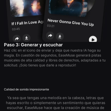
Paso 3: Generar y escuchar
Haz clic en el icono de enviar y deja que nuestra IA haga su
magia. En cuestión de segundos, EaseMuse generará pistas
musicales de alta calidad y libres de derechos, adaptadas a tu
solicitud. ¡Solo tienes que darle a reproducir!
Calidad de sonido impresionante
Ya sea que tengas una melodía en la cabeza, letras que
hayas escrito o simplemente un sentimiento que quieras
escuchar, EaseMuse hace que la creación de música de