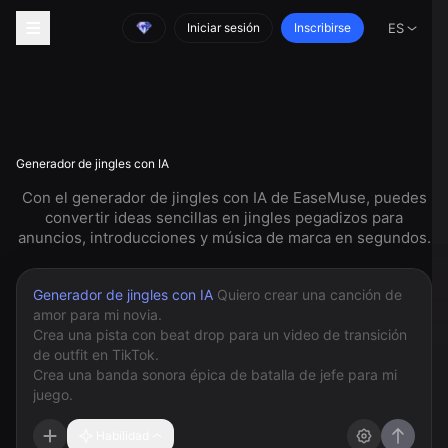
Iniciar sesión
Inscribirse
ES
Generador de jingles con IA
Con el generador de jingles con IA de EaseMuse, puedes
convertir ideas sencillas en jingles pegadizos para
anuncios, introducciones y música de marca en segundos.
Generador de jingles con IA
Habilidad