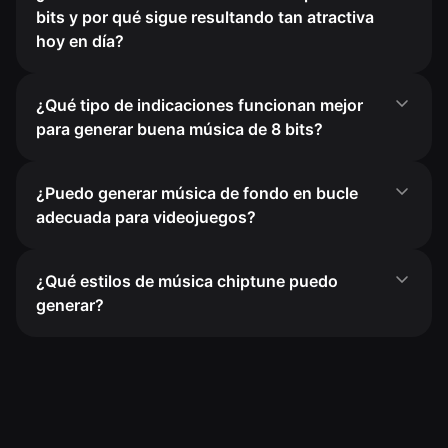
bits y por qué sigue resultando tan atractiva
hoy en día?
¿Qué tipo de indicaciones funcionan mejor
para generar buena música de 8 bits?
¿Puedo generar música de fondo en bucle
adecuada para videojuegos?
¿Qué estilos de música chiptune puedo
generar?