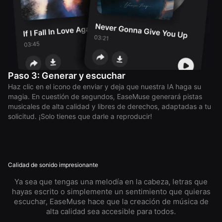
Paso 3: Generar y escuchar
Haz clic en el icono de enviar y deja que nuestra IA haga su
magia. En cuestión de segundos, EaseMuse generará pistas
musicales de alta calidad y libres de derechos, adaptadas a tu
solicitud. ¡Solo tienes que darle a reproducir!
Calidad de sonido impresionante
Ya sea que tengas una melodía en la cabeza, letras que
hayas escrito o simplemente un sentimiento que quieras
escuchar, EaseMuse hace que la creación de música de
alta calidad sea accesible para todos.