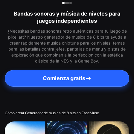
Bandas sonoras y música de niveles para
juegos independientes
¿Necesitas bandas sonoras retro auténticas para tu juego de
pixel art? Nuestro generador de música de 8 bits te ayuda a
crear rápidamente música chiptune para los niveles, temas
para las batallas contra jefes, pantallas de menú y pistas de
exploración que combinan a la perfección con la estética
clásica de la NES y la Game Boy.
Comienza gratis
Cómo crear Generador de música de 8 bits en EaseMuse