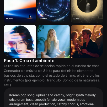
Paso 1: Crea el ambiente
Utilice las etiquetas de selección rápida en el cuadro de chat
Generador de música de 8 bits para definir los elementos
básicos de su pista, como el estado de ánimo, el género o los
instrumentos (por ejemplo, Tranquilo, Sonido de la naturaleza,
etc.).