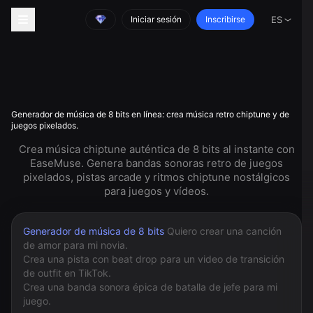
Iniciar sesión
Inscribirse
ES
Generador de música de 8 bits en línea: crea música retro chiptune y de
juegos pixelados.
Crea música chiptune auténtica de 8 bits al instante con
EaseMuse. Genera bandas sonoras retro de juegos
pixelados, pistas arcade y ritmos chiptune nostálgicos
para juegos y vídeos.
Generador de música de 8 bits