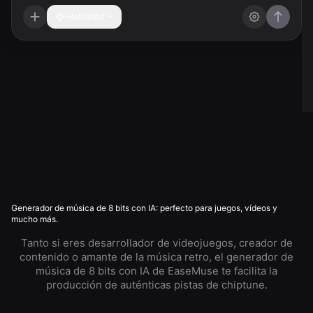
Habilidad
Generador de música de 8 bits con IA: perfecto para juegos, vídeos y
mucho más.
Tanto si eres desarrollador de videojuegos, creador de
contenido o amante de la música retro, el generador de
música de 8 bits con IA de EaseMuse te facilita la
producción de auténticas pistas de chiptune.