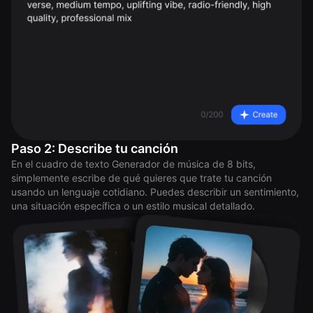
Paso 2: Describe tu canción
En el cuadro de texto Generador de música de 8 bits,
simplemente escribe de qué quieres que trate tu canción
usando un lenguaje cotidiano. Puedes describir un sentimiento,
una situación específica o un estilo musical detallado.