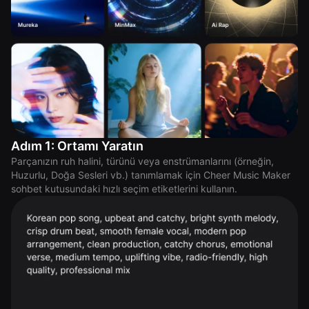
Adım 1: Ortamı Yaratın
Parçanızın ruh halini, türünü veya enstrümanlarını (örneğin,
Huzurlu, Doğa Sesleri vb.) tanımlamak için Cheer Music Maker
sohbet kutusundaki hızlı seçim etiketlerini kullanın.