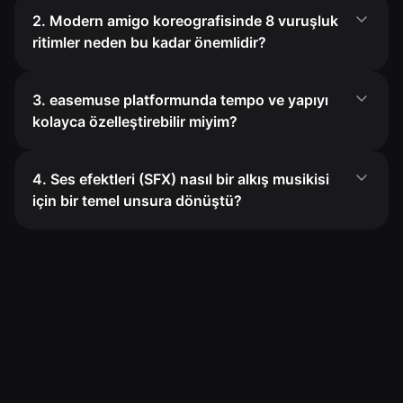
2. Modern amigo koreografisinde 8 vuruşluk
ritimler neden bu kadar önemlidir?
3. easemuse platformunda tempo ve yapıyı
kolayca özelleştirebilir miyim?
4. Ses efektleri (SFX) nasıl bir alkış musikisi
için bir temel unsura dönüştü?