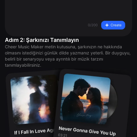
Adım 2: Şarkınızı Tanımlayın
Cheer Music Maker metin kutusuna, şarkınızın ne hakkında
olmasını istediğinizi günlük dilde yazmanız yeterli. Bir duyguyu,
belirli bir senaryoyu veya ayrıntılı bir müzik tarzını
tanımlayabilirsiniz.