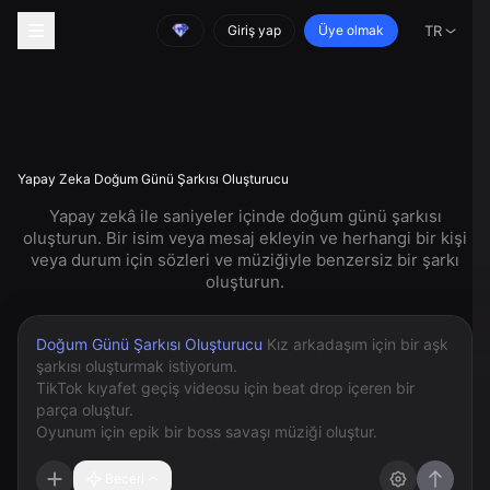
Giriş yap
Üye olmak
TR
Yapay Zeka Doğum Günü Şarkısı Oluşturucu
Yapay zekâ ile saniyeler içinde doğum günü şarkısı
oluşturun. Bir isim veya mesaj ekleyin ve herhangi bir kişi
veya durum için sözleri ve müziğiyle benzersiz bir şarkı
oluşturun.
Doğum Günü Şarkısı Oluşturucu
Beceri