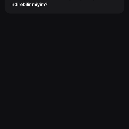
indirebilir miyim?