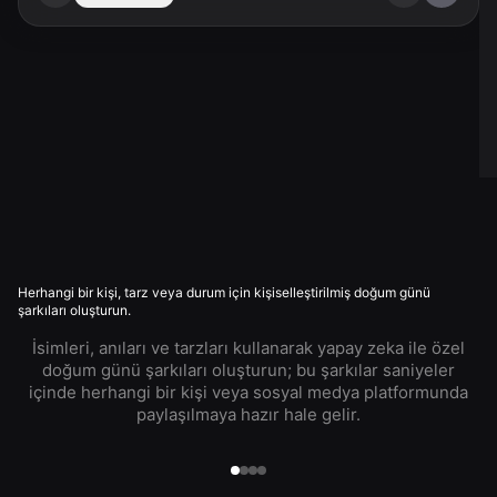
Herhangi bir kişi, tarz veya durum için kişiselleştirilmiş doğum günü
şarkıları oluşturun.
İsimleri, anıları ve tarzları kullanarak yapay zeka ile özel
doğum günü şarkıları oluşturun; bu şarkılar saniyeler
içinde herhangi bir kişi veya sosyal medya platformunda
paylaşılmaya hazır hale gelir.