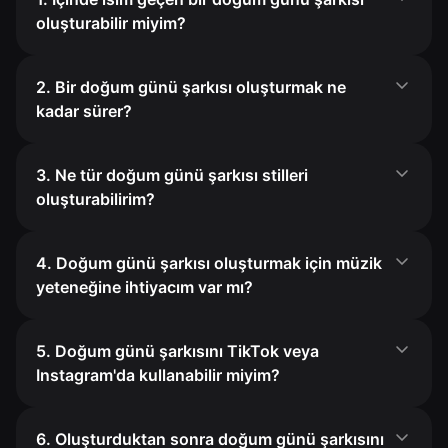
oluşturabilir miyim?
2. Bir doğum günü şarkısı oluşturmak ne
kadar sürer?
3. Ne tür doğum günü şarkısı stilleri
oluşturabilirim?
4. Doğum günü şarkısı oluşturmak için müzik
yeteneğine ihtiyacım var mı?
5. Doğum günü şarkısını TikTok veya
Instagram'da kullanabilir miyim?
6. Oluşturduktan sonra doğum günü şarkısını