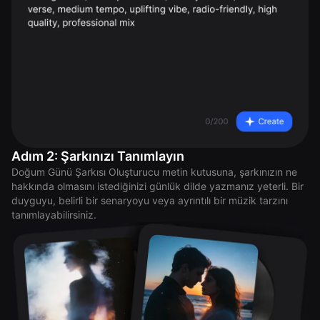
Adım 2: Şarkınızı Tanımlayın
Doğum Günü Şarkısı Oluşturucu metin kutusuna, şarkınızın ne
hakkında olmasını istediğinizi günlük dilde yazmanız yeterli. Bir
duyguyu, belirli bir senaryoyu veya ayrıntılı bir müzik tarzını
tanımlayabilirsiniz.