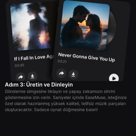
Adım 3: Üretin ve Dinleyin
Gönderme simgesine tıklayın ve yapay zekamızın sihrini
göstermesine izin verin. Saniyeler içinde EaseMuse, isteğinize
özel olarak hazırlanmış yüksek kaliteli, telifsiz müzik parçaları
oluşturacaktır. Sadece oynat düğmesine basın!