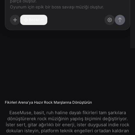
Beceri
Fikirleri Arena'ya Hazır Rock Marşlarına Dönüştürün
EaseMuse, basit, ruh haline dayalı fikirleri tam şarkılara
dönüştürerek rock müziğinin yapılış biçimini değiştiriyor.
İster sert, gitar ağırlıklı bir enerji, ister duygusal indie rock
dokuları isteyin, platform teknik engelleri ortadan kaldıran