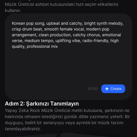
Müzik Üreticisi sohbet kutusundaki hızlı seçim etiketlerini
kullanın.
Adım 2: Şarkınızı Tanımlayın
Yapay Zeka Rock Müzik Üreticisi metin kutusuna, şarkınızın ne
hakkında olmasını istediğinizi günlük dilde yazmanız yeterli. Bir
duyguyu, belirli bir senaryoyu veya ayrıntılı bir müzik tarzını
tanımlayabilirsiniz.