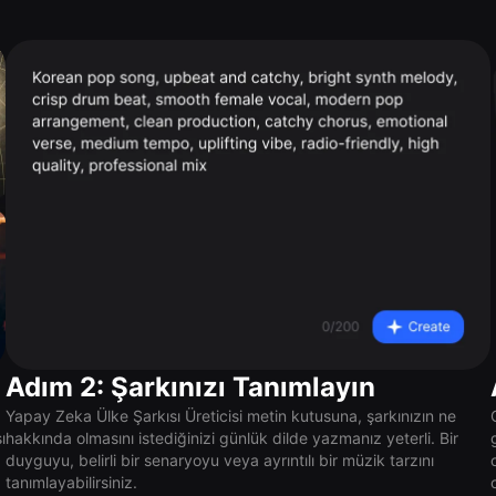
Adım 2: Şarkınızı Tanımlayın
Yapay Zeka Ülke Şarkısı Üreticisi metin kutusuna, şarkınızın ne
ı
hakkında olmasını istediğinizi günlük dilde yazmanız yeterli. Bir
duyguyu, belirli bir senaryoyu veya ayrıntılı bir müzik tarzını
tanımlayabilirsiniz.