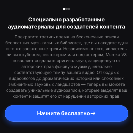
Специально разработанные
аудиоматериалы для создателей контента
Прекратите тратить время на бесконечные поиски
бесплатных музыкальных библиотек, где вы находите одни
и те же заезженные треки. Независимо от того, являетесь
ли вы ютубером, тиктокером или подкастером, Mureka V8
позволяет создавать оригинальную, защищенную от
авторских прав фоновую музыку, идеально
соответствующую темпу вашего видео. От бодрых
видеоблогов до драматических историй или спокойных
эмбиентных звуковых ландшафтов — теперь вы можете
создавать уникальные аудиозаписи, которые выделят ваш
контент и защитят его от нарушений авторских прав.
Начните бесплатно