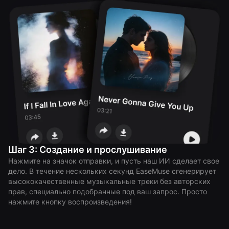
Шаг 3: Создание и прослушивание
Нажмите на значок отправки, и пусть наш ИИ сделает свое
дело. В течение нескольких секунд EaseMuse сгенерирует
высококачественные музыкальные треки без авторских
прав, специально подобранные под ваш запрос. Просто
нажмите кнопку воспроизведения!