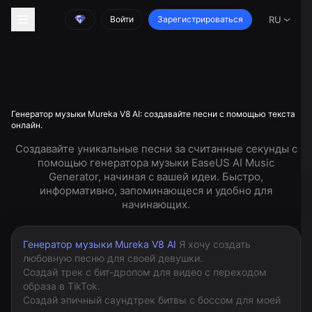
Войти
Зарегистрироваться
RU
Генератор музыки Mureka V8 AI: создавайте песни с помощью текста
онлайн.
Создавайте уникальные песни за считанные секунды с
помощью генератора музыки EaseUS AI Music
Generator, начиная с вашей идеи. Быстро,
информативно, запоминающеся и удобно для
начинающих.
Генератор музыки Mureka V8 AI