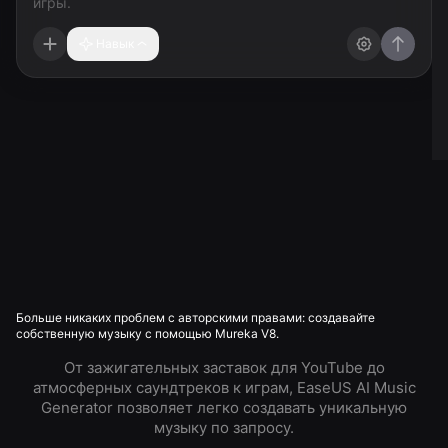
Навык
Больше никаких проблем с авторскими правами: создавайте
собственную музыку с помощью Mureka V8.
От зажигательных заставок для YouTube до
атмосферных саундтреков к играм, EaseUS AI Music
Generator позволяет легко создавать уникальную
музыку по запросу.