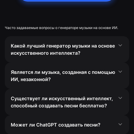
Часто задаваемые вопросы о генераторе музыки на основе ИИ.
Какой лучший генератор музыки на основе
искусственного интеллекта?
Является ли музыка, созданная с помощью
ИИ, незаконной?
Существует ли искусственный интеллект,
способный создавать песни бесплатно?
Может ли ChatGPT создавать песни?