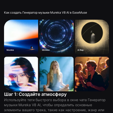
Как создать Генератор музыки Mureka V8 AI в EaseMuse
Шаг 1: Создайте атмосферу
Используйте теги быстрого выбора в окне чата Генератор
музыки Mureka V8 AI, чтобы определить основные
элементы вашего трека, такие как настроение, жанр или