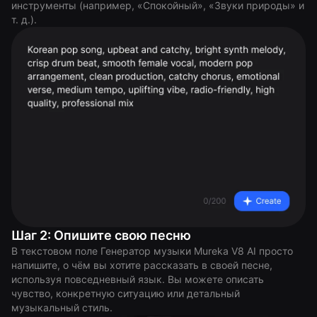
инструменты (например, «Спокойный», «Звуки природы» и
т. д.).
Шаг 2: Опишите свою песню
В текстовом поле Генератор музыки Mureka V8 AI просто
напишите, о чём вы хотите рассказать в своей песне,
используя повседневный язык. Вы можете описать
чувство, конкретную ситуацию или детальный
музыкальный стиль.