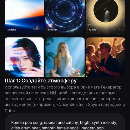
Шаг 1: Создайте атмосферу
Используйте теги быстрого выбора в окне чата Генератор
песнопений на основе ИИ, чтобы определить основные
элементы вашего трека, такие как настроение, жанр или
инструменты (например, «Спокойный», «Звуки природы» и
т. д.).