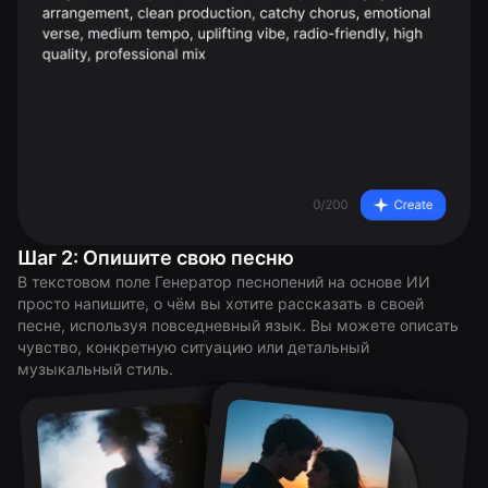
Шаг 2: Опишите свою песню
В текстовом поле Генератор песнопений на основе ИИ
просто напишите, о чём вы хотите рассказать в своей
песне, используя повседневный язык. Вы можете описать
чувство, конкретную ситуацию или детальный
музыкальный стиль.