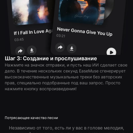
Шаг 3: Создание и прослушивание
Нажмите на значок отправки, и пусть наш ИИ сделает свое
дело. В течение нескольких секунд EaseMuse сгенерирует
высококачественные музыкальные треки без авторских
прав, специально подобранные под ваш запрос. Просто
нажмите кнопку воспроизведения!
Потрясающее качество песни
Независимо от того, есть ли у вас в голове мелодия,