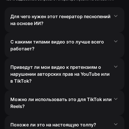
Для чего нужен этот генератор песнопений
на основе ИИ?
С какими типами видео это лучше всего
работает?
Приведут ли мои видео к претензиям о
нарушении авторских прав на YouTube или
в TikTok?
Можно ли использовать это для TikTok или
Reels?
Похоже ли это на настоящую толпу?