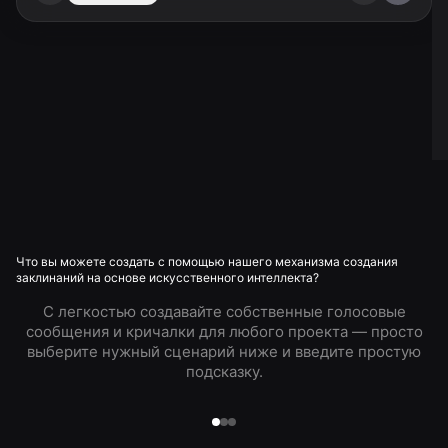
Что вы можете создать с помощью нашего механизма создания
заклинаний на основе искусственного интеллекта?
С легкостью создавайте собственные голосовые
сообщения и кричалки для любого проекта — просто
выберите нужный сценарий ниже и введите простую
подсказку.