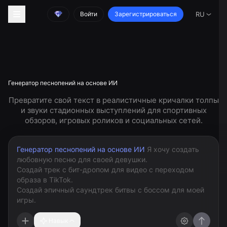
Войти
Зарегистрироваться
RU
Генератор песнопений на основе ИИ
Превратите свой текст в реалистичные кричалки толпы
и звуки стадионных выступлений для спортивных
обзоров, игровых роликов и социальных сетей.
Генератор песнопений на основе ИИ
Навык