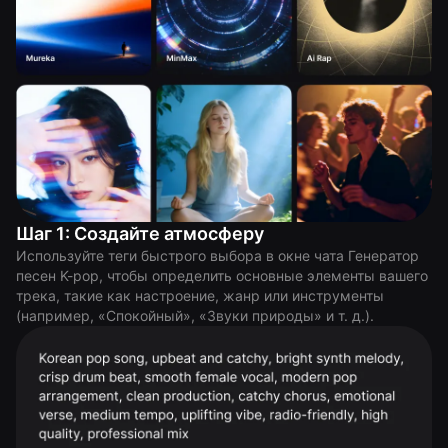
Шаг 1: Создайте атмосферу
Используйте теги быстрого выбора в окне чата Генератор
песен K-pop, чтобы определить основные элементы вашего
трека, такие как настроение, жанр или инструменты
(например, «Спокойный», «Звуки природы» и т. д.).