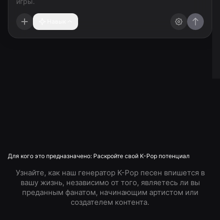
Навык
Для кого это предназначено: Раскройте свой K-Pop потенциал
Узнайте, как наш генератор K-Pop песен впишется в
вашу жизнь, независимо от того, являетесь ли вы
преданным фанатом, начинающим артистом или
создателем контента.