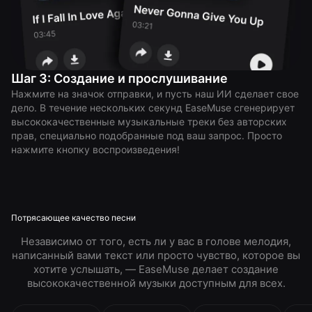
Шаг 3: Создание и прослушивание
Нажмите на значок отправки, и пусть наш ИИ сделает свое
дело. В течение нескольких секунд EaseMuse сгенерирует
высококачественные музыкальные треки без авторских
прав, специально подобранные под ваш запрос. Просто
нажмите кнопку воспроизведения!
Потрясающее качество песни
Независимо от того, есть ли у вас в голове мелодия,
написанный вами текст или просто чувство, которое вы
хотите услышать, — EaseMuse делает создание
высококачественной музыки доступным для всех.