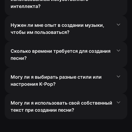
интеллекта?
Нужен ли мне опыт в создании музыки,
чтобы им пользоваться?
Сколько времени требуется для создания
песни?
Могу ли я выбирать разные стили или
настроения K-Pop?
Могу ли я использовать свой собственный
текст при создании песни?