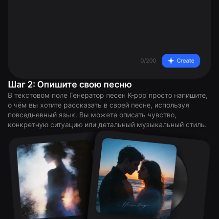
Шаг 2: Опишите свою песню
В текстовом поле Генератор песен K-pop просто напишите,
о чём вы хотите рассказать в своей песне, используя
повседневный язык. Вы можете описать чувство,
конкретную ситуацию или детальный музыкальный стиль.