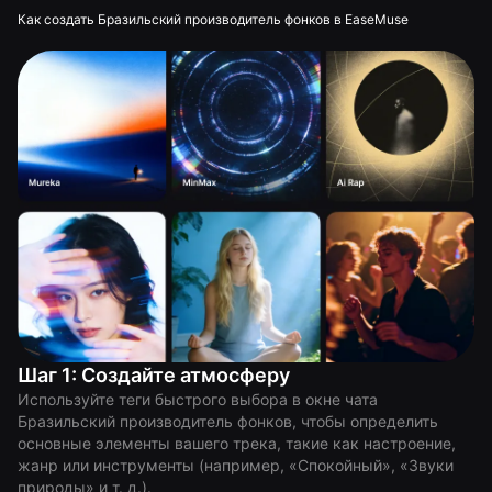
Как создать Бразильский производитель фонков в EaseMuse
Шаг 1: Создайте атмосферу
Используйте теги быстрого выбора в окне чата
Бразильский производитель фонков, чтобы определить
основные элементы вашего трека, такие как настроение,
жанр или инструменты (например, «Спокойный», «Звуки
природы» и т. д.).