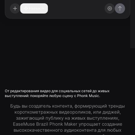
Навык
От редактирования видео для социальных сетей до живых
выступлений: покоряйте любую сцену с Phonk Music.
Будь вы создатель контента, формирующий тренды
короткометражных видеороликов, или диджей,
зажигающий публику на живых выступлениях,
EaseMuse Brazil Phonk Maker упрощает создание
высококачественного аудиоконтента для любых