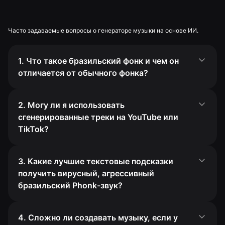
Часто задаваемые вопросы о генераторе музыки на основе ИИ.
1. Что такое бразильский фонк и чем он
отличается от обычного фонка?
2. Могу ли я использовать
сгенерированные треки на YouTube или
TikTok?
3. Какие лучшие текстовые подсказки
получить вирусный, агрессивный
бразильский Phonk-звук?
4. Сложно ли создавать музыку, если у