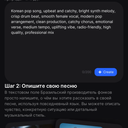
Шаг 2: Опишите свою песню
В текстовом поле Бразильский производитель фонков
просто напишите, о чём вы хотите рассказать в своей
песне, используя повседневный язык. Вы можете описать
чувство, конкретную ситуацию или детальный
музыкальный стиль.