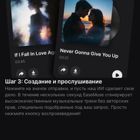
Шаг 3: Создание и прослушивание
Нажмите на значок отправки, и пусть наш ИИ сделает свое
дело. В течение нескольких секунд EaseMuse сгенерирует
высококачественные музыкальные треки без авторских
прав, специально подобранные под ваш запрос. Просто
нажмите кнопку воспроизведения!