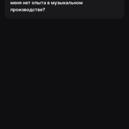
меня нет опыта в музыкальном
производстве?