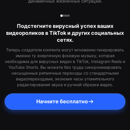
динамичных жизненных ситуаций.
Подстегните вирусный успех ваших
видеороликов в TikTok и других социальных
сетях.
Теперь создатели контента могут мгновенно генерировать
именно ту энергичную фоновую музыку, которая
необходима для вирусных видео в TikTok, Instagram Reels и
YouTube Shorts. Вы можете без труда синхронизировать
насыщенные ритмичные переходы со стандартными
видеопереходами, экономя часы утомительного
редактирования звука и ручной обрезки видео.
Начните бесплатно