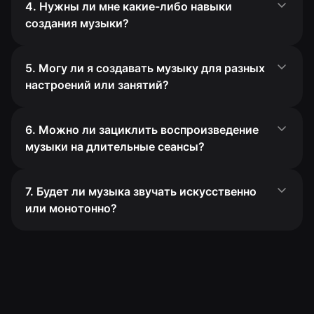
4. Нужны ли мне какие-либо навыки
создания музыки?
5. Могу ли я создавать музыку для разных
настроений или занятий?
6. Можно ли зациклить воспроизведение
музыки на длительные сеансы?
7. Будет ли музыка звучать искусственно
или монотонно?