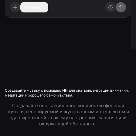
Навык
Создавайте музыку с помощью ИИ для сна, концентрации внимания,
медитации и хорошего самочувствия.
Создавайте неограниченное количество фоновой
музыки, генерируемой искусственным интеллектом и
адаптированной к вашему настроению, занятию или
окружающей обстановке.