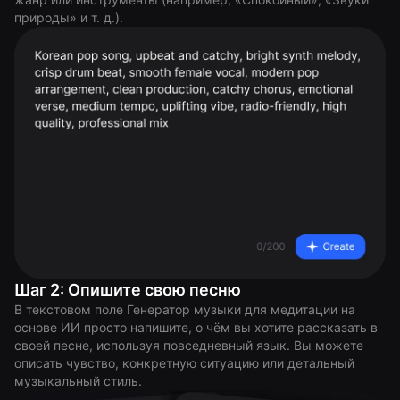
природы» и т. д.).
Шаг 2: Опишите свою песню
В текстовом поле Генератор музыки для медитации на
основе ИИ просто напишите, о чём вы хотите рассказать в
своей песне, используя повседневный язык. Вы можете
описать чувство, конкретную ситуацию или детальный
музыкальный стиль.