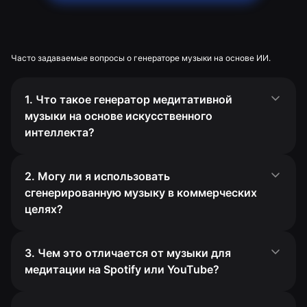
Часто задаваемые вопросы о генераторе музыки на основе ИИ.
1. Что такое генератор медитативной
музыки на основе искусственного
интеллекта?
2. Могу ли я использовать
сгенерированную музыку в коммерческих
целях?
3. Чем это отличается от музыки для
медитации на Spotify или YouTube?