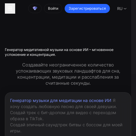
Войти
Зарегистрироваться
RU
Генератор медитативной музыки на основе ИИ – мгновенное
успокоение и концентрация.
Создавайте неограниченное количество
успокаивающих звуковых ландшафтов для сна,
концентрации, медитации и расслабления за
считанные секунды.
Генератор музыки для медитации на основе ИИ