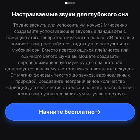
Настраиваемые звуки для глубокого сна
Трудно заснуть или успокоить ум ночью? Мгновенно
создавайте успокаивающие звуковые ландшафты с
помощью этого генератора музыки на основе ИИ, который
поможет вам расслабиться, отдохнуть и погрузиться в
глубокий сон. Вместо повторяющихся плейлистов или
обычного белого шума вы можете создавать
персонализированную музыку для сна, которая
адаптируется к вашему настроению за считанные секунды.
От мягких фоновых текстур до звуков, вдохновленных
природой, создавайте неограниченное количество
вариаций для сна, снятия стресса и ночного расслабления
— когда вам нужно успокоить ум и лучше отдохнуть.
Начните бесплатно