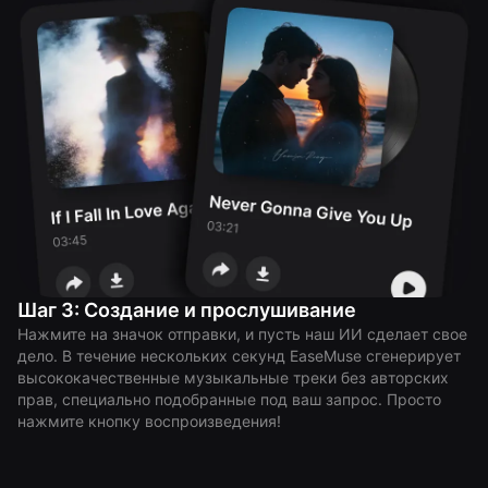
Шаг 3: Создание и прослушивание
Нажмите на значок отправки, и пусть наш ИИ сделает свое
дело. В течение нескольких секунд EaseMuse сгенерирует
высококачественные музыкальные треки без авторских
прав, специально подобранные под ваш запрос. Просто
нажмите кнопку воспроизведения!