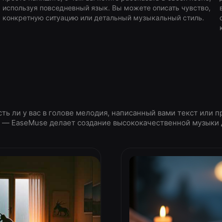
используя повседневный язык. Вы можете описать чувство,
конкретную ситуацию или детальный музыкальный стиль.
сть ли у вас в голове мелодия, написанный вами текст или п
, — EaseMuse делает создание высококачественной музыки 