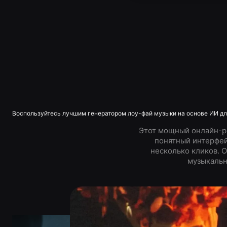
Воспользуйтесь лучшим генератором лоу-фай музыки на основе ИИ для
Этот мощный онлайн-ре
понятный интерфей
несколько кликов. 
музыкальн