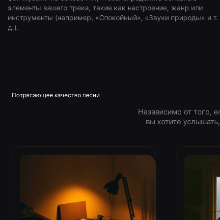
элементы вашего трека, такие как настроение, жанр или
инструменты (например, «Спокойный», «Звуки природы» и т.
д.).
Потрясающее качество песни
Независимо от того, е
вы хотите услышать