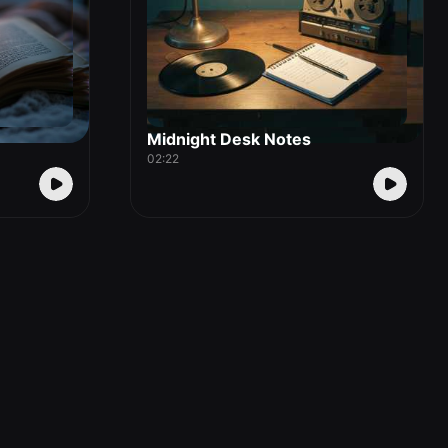
Midnight Desk Notes
02:22