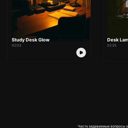
Study Desk Glow
Desk Lam
02:03
02:25
Часто задаваемые вопросы о