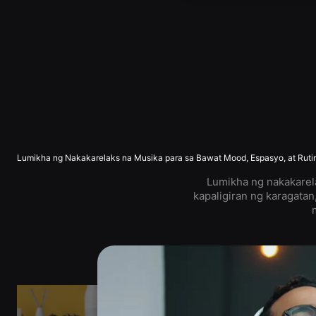
Lumikha ng Nakakarelaks na Musika para sa Bawat Mood, Espasyo, at Ruti
Lumikha ng nakakarel
kapaligiran ng karagatan