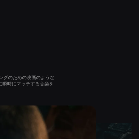
ングのための映画のような
に瞬時にマッチする音楽を