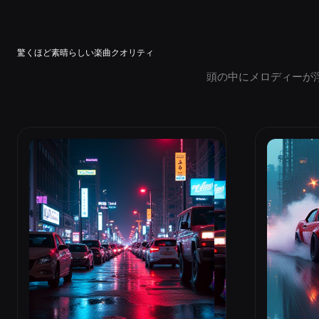
驚くほど素晴らしい楽曲クオリティ
頭の中にメロディーが