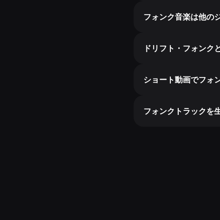
フォンク音楽は他の
ドリフト・フォンク
ショート動画でフォ
フォンクトラックを