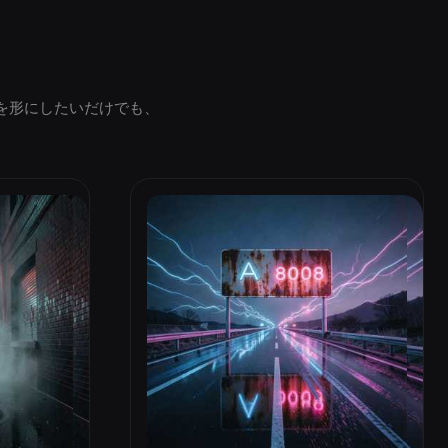
を形にしたいだけでも、