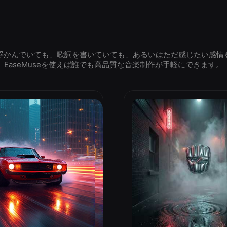
浮かんでいても、歌詞を書いていても、あるいはただ感じたい感情
EaseMuseを使えば誰でも高品質な音楽制作が手軽にできます。