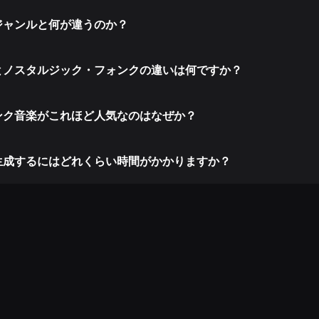
ジャンルと何が違うのか？
とノスタルジック・フォンクの違いは何ですか？
ンク音楽がこれほど人気なのはなぜか？
生成するにはどれくらい時間がかかりますか？