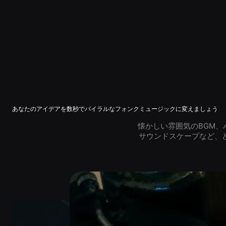
あなたのアイデアを数秒でバイラルなフォンクミュージックに変えましょう
懐かしい雰囲気のBGM
サウンドスケープなど、