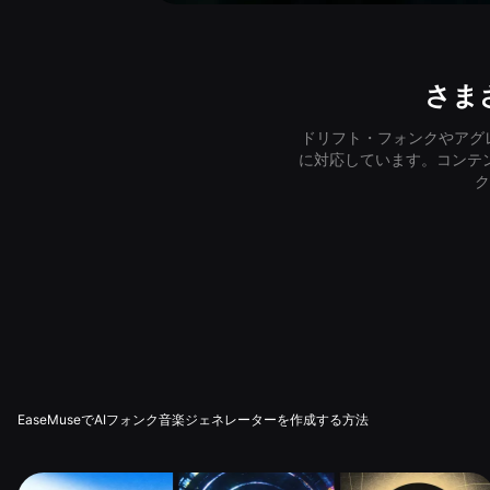
さま
ドリフト・フォンクやアグレ
に対応しています。コンテ
ク
EaseMuseでAIフォンク音楽ジェネレーターを作成する方法