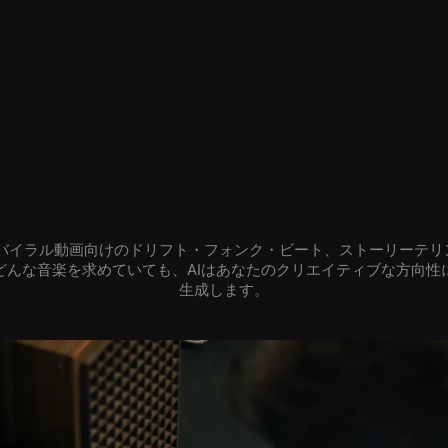
、バイラル動画向けのドリフト・フォンク・ビート、ストーリーテリ
どんな音楽を求めていても、AIはあなたのクリエイティブな方向性
生成します。